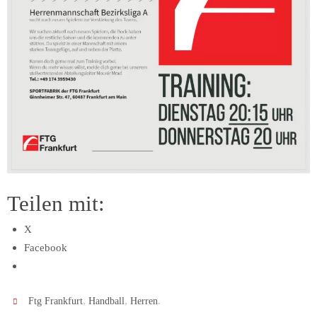
Teilen mit:
X
Facebook
,
,
.
Ftg Frankfurt
Handball
Herren