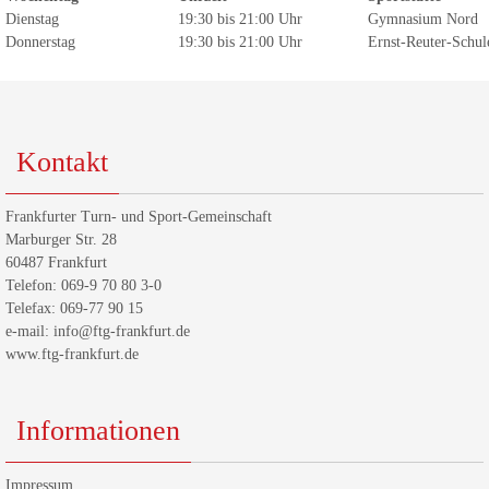
Dienstag
19:30 bis 21:00 Uhr
Gymnasium Nord
Donnerstag
19:30 bis 21:00 Uhr
Ernst-Reuter-Schul
Kontakt
Frankfurter Turn- und Sport-Gemeinschaft
Marburger Str. 28
60487 Frankfurt
Telefon: 069-9 70 80 3-0
Telefax: 069-77 90 15
e-mail: info@ftg-frankfurt.de
www.ftg-frankfurt.de
Informationen
Impressum