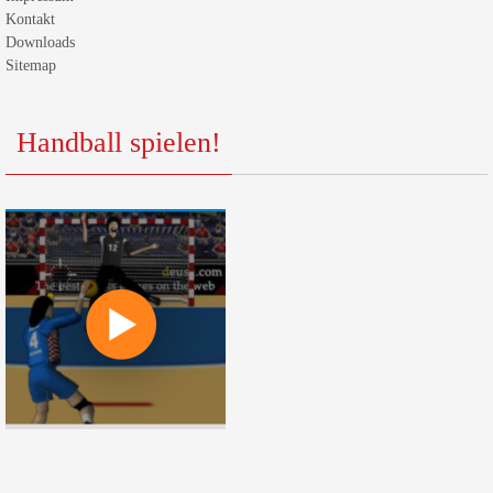
Kontakt
Downloads
Sitemap
Handball spielen!