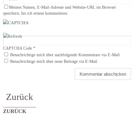
Meinen Namen, E-Mail-Adresse und Website-URL im Browser
speichern, bis ich erneut kommentiere.
CAPTCHA Code
*
Benachrichtige mich über nachfolgende Kommentare via E-Mail.
Benachrichtige mich über neue Beiträge via E-Mail.
Zurück
ZURÜCK