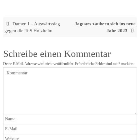
Damen I – Auswärtssieg
Jaguars zaubern sich ins neue
gegen die TuS Holzheim
Jahr 2023
Schreibe einen Kommentar
Deine E-Mail-Adresse wird nicht veröffentlicht.
Erforderliche Felder sind mit
*
markiert