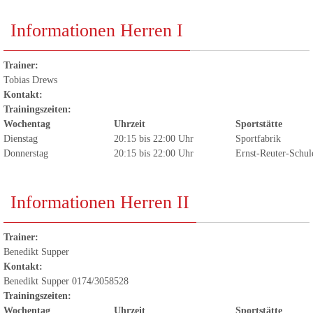
Informationen Herren I
Trainer:
Tobias Drews
Kontakt:
Trainingszeiten:
Wochentag
Uhrzeit
Sportstätte
Dienstag
20:15 bis 22:00 Uhr
Sportfabrik
Donnerstag
20:15 bis 22:00 Uhr
Ernst-Reuter-Schul
Informationen Herren II
Trainer:
Benedikt Supper
Kontakt:
Benedikt Supper 0174/3058528
Trainingszeiten:
Wochentag
Uhrzeit
Sportstätte