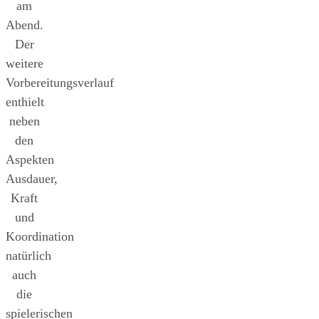
am
Abend.
Der
weitere
Vorbereitungsverlauf
enthielt
neben
den
Aspekten
Ausdauer,
Kraft
und
Koordination
natürlich
auch
die
spielerischen