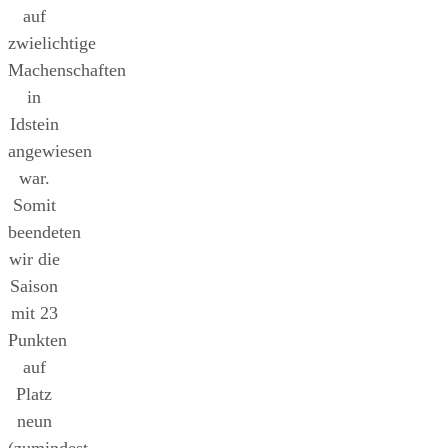
auf
zwielichtige
Machenschaften
in
Idstein
angewiesen
war.
Somit
beendeten
wir die
Saison
mit 23
Punkten
auf
Platz
neun
(zumindest