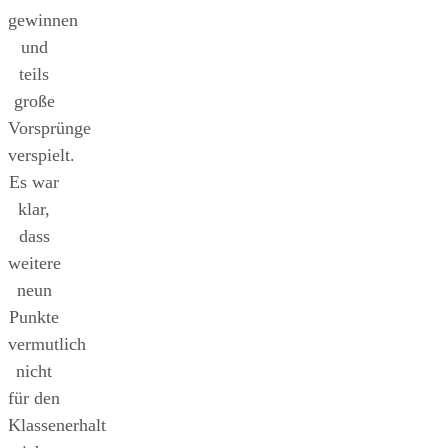
gewinnen
und
teils
große
Vorsprünge
verspielt.
Es war
klar,
dass
weitere
neun
Punkte
vermutlich
nicht
für den
Klassenerhalt