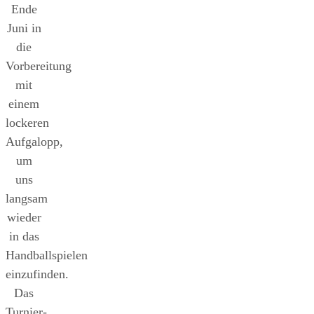
Ende
Juni in
die
Vorbereitung
mit
einem
lockeren
Aufgalopp,
um
uns
langsam
wieder
in das
Handballspielen
einzufinden.
Das
Turnier-