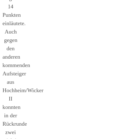
14
Punkten
einläutete.
Auch
gegen
den
anderen
kommenden
Aufsteiger
aus
Hochheim/Wicker
II
konnten
in der
Rückrunde
zwei