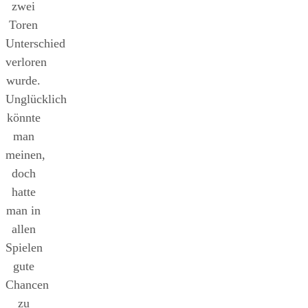
zwei
Toren
Unterschied
verloren
wurde.
Unglücklich
könnte
man
meinen,
doch
hatte
man in
allen
Spielen
gute
Chancen
zu