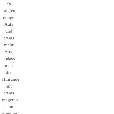
Es
folgten
einige
Aufs
und
etwas
mehr
Abs,
sodass
man
die
Hinrunde
mit
etwas
mageren
neun
Punkten