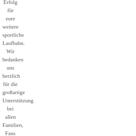
Erfolg
für
eure
weitere
sportliche
Laufbahn.
Wir
bedanken
uns
herzlich
für die
großartige
Unterstützung
bei
allen
Familien,
Fans