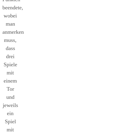
beendete,
wobei
man
anmerken
muss,
dass
drei
Spiele
mit
einem
Tor
und
jeweils
ein
Spiel
mit