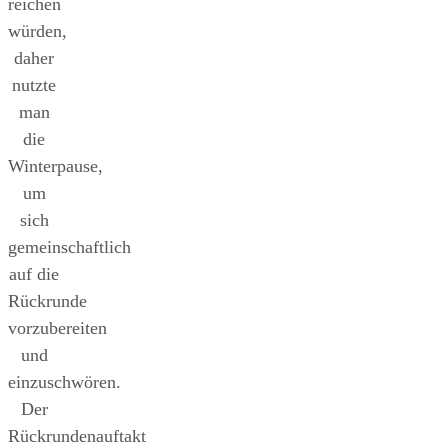
reichen
würden,
daher
nutzte
man
die
Winterpause,
um
sich
gemeinschaftlich
auf die
Rückrunde
vorzubereiten
und
einzuschwören.
Der
Rückrundenauftakt