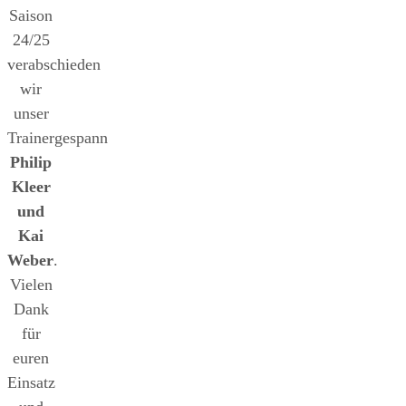
Saison
24/25
verabschieden
wir
unser
Trainergespann
Philip
Kleer
und
Kai
Weber
.
Vielen
Dank
für
euren
Einsatz