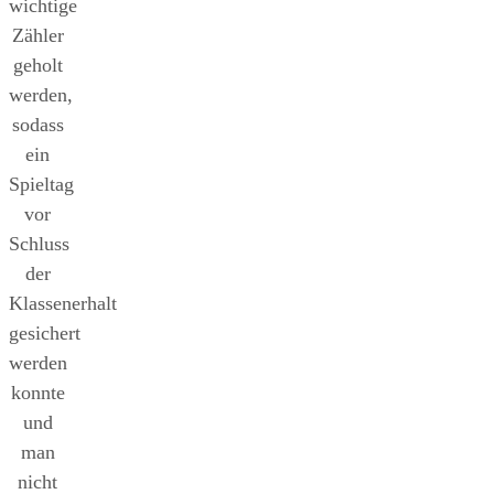
wichtige
Zähler
geholt
werden,
sodass
ein
Spieltag
vor
Schluss
der
Klassenerhalt
gesichert
werden
konnte
und
man
nicht