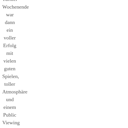
Wochenende
war
dann
ein
voller
Erfolg
mit
vielen
guten
Spielen,
toller
Atmosphäre
und
einem
Public
Viewing