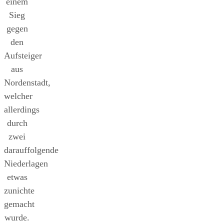
einem
Sieg
gegen
den
Aufsteiger
aus
Nordenstadt,
welcher
allerdings
durch
zwei
darauffolgende
Niederlagen
etwas
zunichte
gemacht
wurde.