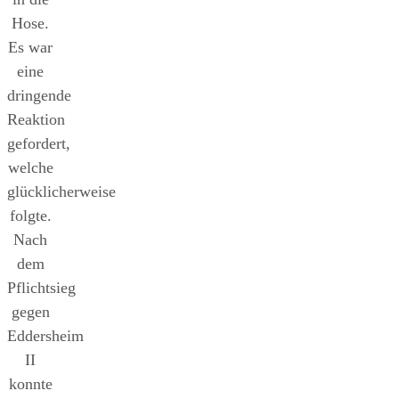
Hose.
Es war
eine
dringende
Reaktion
gefordert,
welche
glücklicherweise
folgte.
Nach
dem
Pflichtsieg
gegen
Eddersheim
II
konnte