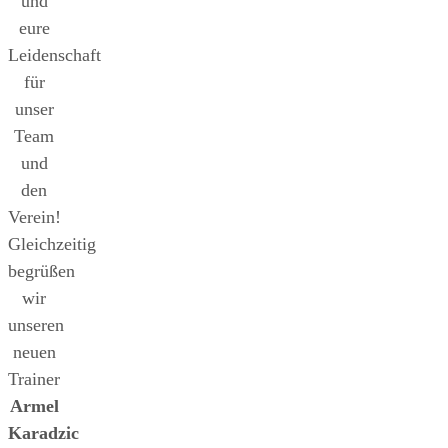
und
eure
Leidenschaft
für
unser
Team
und
den
Verein!
Gleichzeitig
begrüßen
wir
unseren
neuen
Trainer
Armel
Karadzic