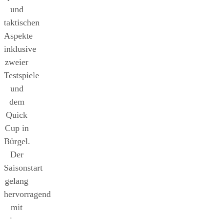
und
taktischen
Aspekte
inklusive
zweier
Testspiele
und
dem
Quick
Cup in
Bürgel.
Der
Saisonstart
gelang
hervorragend
mit