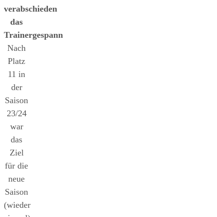
verabschieden
das
Trainergespann
Nach
Platz
11 in
der
Saison
23/24
war
das
Ziel
für die
neue
Saison
(wieder