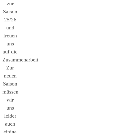
zur
Saison
25/26
und
freuen
uns
auf die
Zusammenarbeit.
Zur
neuen
Saison
müssen
wir
uns
leider
auch
einige