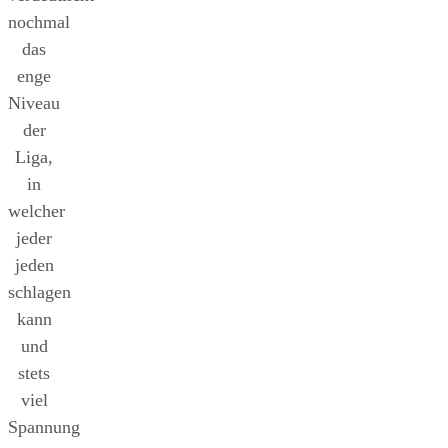
nochmal
das
enge
Niveau
der
Liga,
in
welcher
jeder
jeden
schlagen
kann
und
stets
viel
Spannung