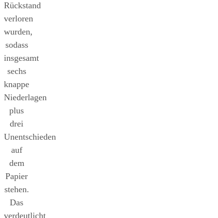
Rückstand
verloren
wurden,
sodass
insgesamt
sechs
knappe
Niederlagen
plus
drei
Unentschieden
auf
dem
Papier
stehen.
Das
verdeutlicht