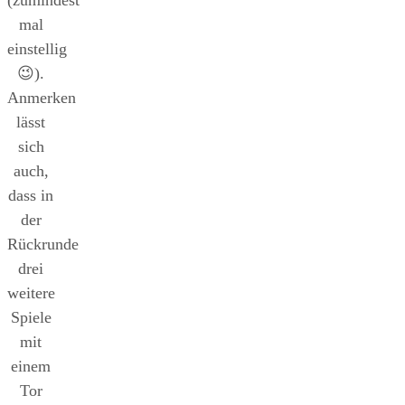
mal
einstellig
😉).
Anmerken
lässt
sich
auch,
dass in
der
Rückrunde
drei
weitere
Spiele
mit
einem
Tor