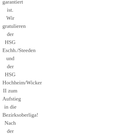
garantiert
ist.
Wir
gratulieren
der
HSG
Eschh./Steeden
und
der
HSG
Hochheim/Wicker
II zum
Aufstieg
in die
Bezirksoberliga!
Nach
der