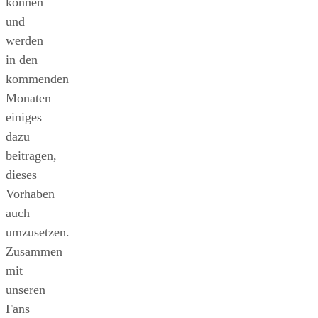
können
und
werden
in den
kommenden
Monaten
einiges
dazu
beitragen,
dieses
Vorhaben
auch
umzusetzen.
Zusammen
mit
unseren
Fans