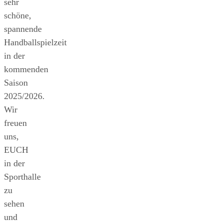
sehr
schöne,
spannende
Handballspielzeit
in der
kommenden
Saison
2025/2026.
Wir
freuen
uns,
EUCH
in der
Sporthalle
zu
sehen
und