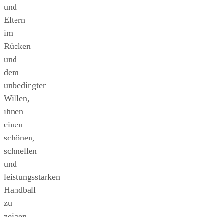
und
Eltern
im
Rücken
und
dem
unbedingten
Willen,
ihnen
einen
schönen,
schnellen
und
leistungsstarken
Handball
zu
zeigen,