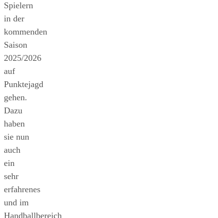
Spielern
in der
kommenden
Saison
2025/2026
auf
Punktejagd
gehen.
Dazu
haben
sie nun
auch
ein
sehr
erfahrenes
und im
Handballbereich