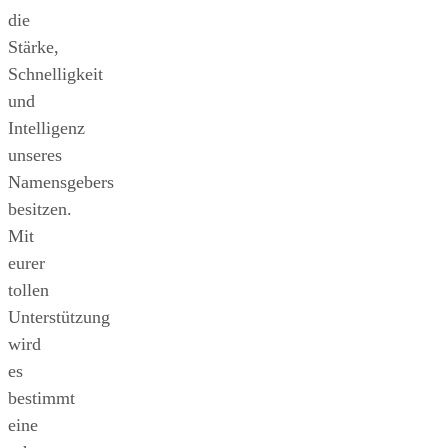
die
Stärke,
Schnelligkeit
und
Intelligenz
unseres
Namensgebers
besitzen.
Mit
eurer
tollen
Unterstützung
wird
es
bestimmt
eine