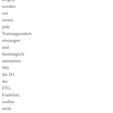
werden
wir
weiter
jede
Trainingseinheit
einsaugen
und
bestmöglich
umsetzten.
Wir,
die D1
der
FTG
Frankfurt,
wollen
nicht