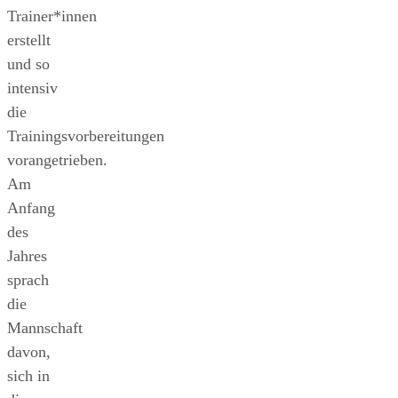
Trainer*innen
erstellt
und so
intensiv
die
Trainingsvorbereitungen
vorangetrieben.
Am
Anfang
des
Jahres
sprach
die
Mannschaft
davon,
sich in