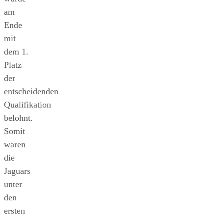
am
Ende
mit
dem 1.
Platz
der
entscheidenden
Qualifikation
belohnt.
Somit
waren
die
Jaguars
unter
den
ersten