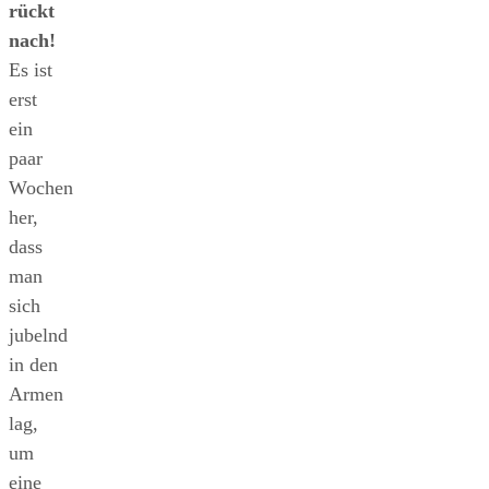
rückt
nach!
Es ist
erst
ein
paar
Wochen
her,
dass
man
sich
jubelnd
in den
Armen
lag,
um
eine