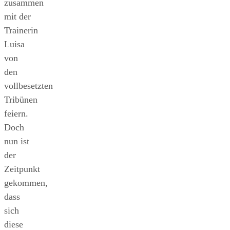
zusammen
mit der
Trainerin
Luisa
von
den
vollbesetzten
Tribünen
feiern.
Doch
nun ist
der
Zeitpunkt
gekommen,
dass
sich
diese