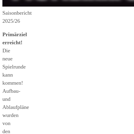
Saisonbericht
2025/26
Primärziel
erreicht!
Die
neue
Spielrunde
kann
kommen!
Aufbau-
und
Ablaufpläne
wurden
von
den