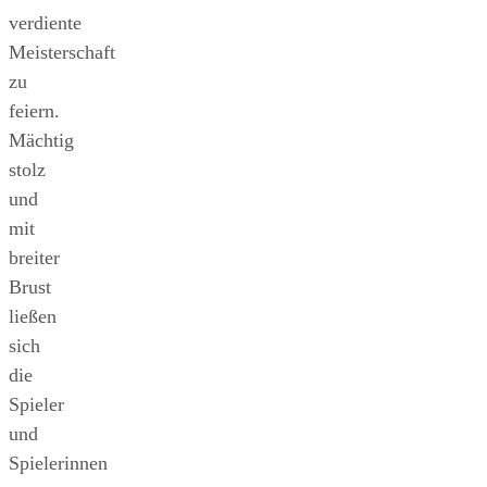
verdiente
Meisterschaft
zu
feiern.
Mächtig
stolz
und
mit
breiter
Brust
ließen
sich
die
Spieler
und
Spielerinnen