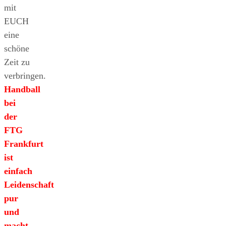
mit
EUCH
eine
schöne
Zeit zu
verbringen.
Handball
bei
der
FTG
Frankfurt
ist
einfach
Leidenschaft
pur
und
macht