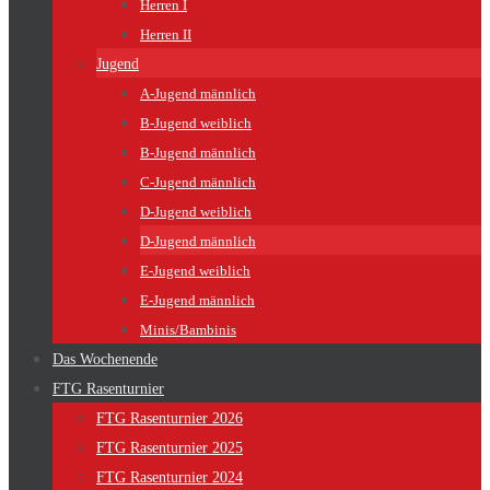
Herren I
Herren II
Jugend
A-Jugend männlich
B-Jugend weiblich
B-Jugend männlich
C-Jugend männlich
D-Jugend weiblich
D-Jugend männlich
E-Jugend weiblich
E-Jugend männlich
Minis/Bambinis
Das Wochenende
FTG Rasenturnier
FTG Rasenturnier 2026
FTG Rasenturnier 2025
FTG Rasenturnier 2024