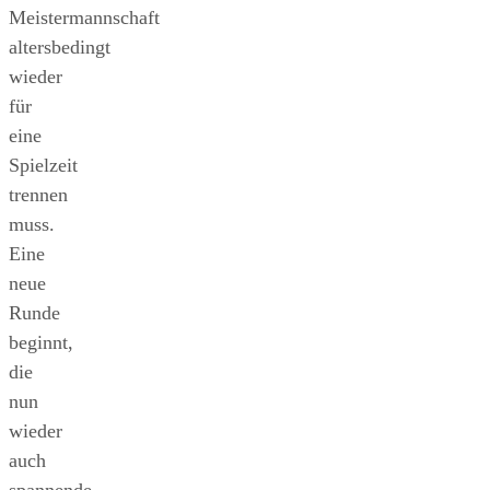
Meistermannschaft
altersbedingt
wieder
für
eine
Spielzeit
trennen
muss.
Eine
neue
Runde
beginnt,
die
nun
wieder
auch
spannende