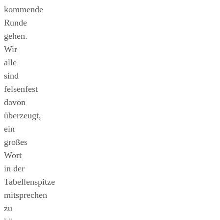
kommende
Runde
gehen.
Wir
alle
sind
felsenfest
davon
überzeugt,
ein
großes
Wort
in der
Tabellenspitze
mitsprechen
zu