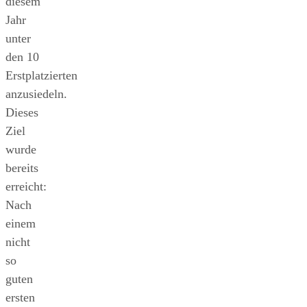
diesem
Jahr
unter
den 10
Erstplatzierten
anzusiedeln.
Dieses
Ziel
wurde
bereits
erreicht:
Nach
einem
nicht
so
guten
ersten