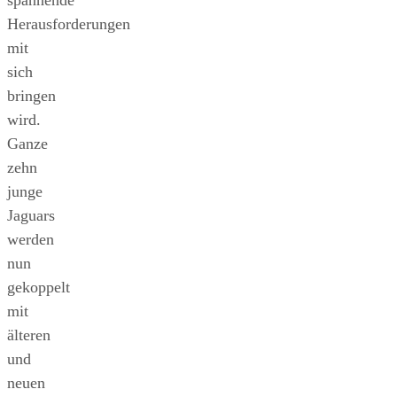
Herausforderungen
mit
sich
bringen
wird.
Ganze
zehn
junge
Jaguars
werden
nun
gekoppelt
mit
älteren
und
neuen