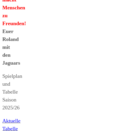
Menschen
zu
Freunden!
Euer
Roland
mit
den
Jaguars
Spielplan
und
Tabelle
Saison
2025/26
Aktuelle
Tabelle