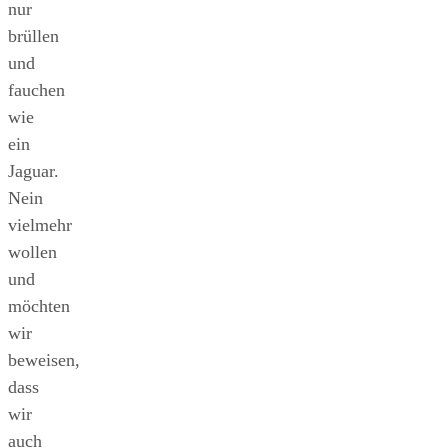
nur
brüllen
und
fauchen
wie
ein
Jaguar.
Nein
vielmehr
wollen
und
möchten
wir
beweisen,
dass
wir
auch