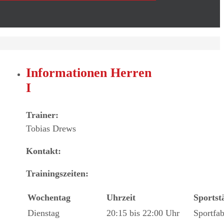
Informationen Herren
I
Trainer:
Tobias Drews
Kontakt:
Trainingszeiten:
Wochentag
Uhrzeit
Sportst
Dienstag
20:15 bis 22:00 Uhr
Sportfab