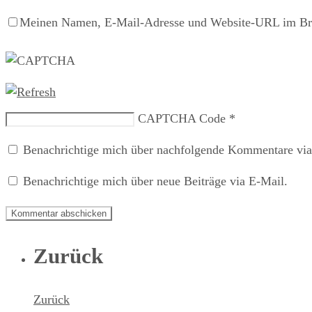
Meinen Namen, E-Mail-Adresse und Website-URL im Brow
CAPTCHA Code
*
Benachrichtige mich über nachfolgende Kommentare via
Benachrichtige mich über neue Beiträge via E-Mail.
Zurück
Zurück