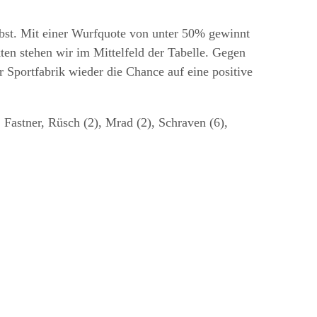
elbst. Mit einer Wurfquote von unter 50% gewinnt
ten stehen wir im Mittelfeld der Tabelle. Gegen
 Sportfabrik wieder die Chance auf eine positive
, Fastner, Rüsch (2), Mrad (2), Schraven (6),