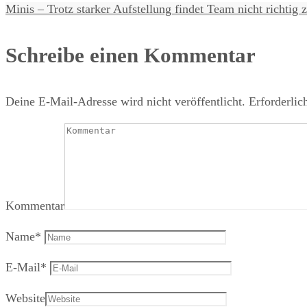
Minis – Trotz starker Aufstellung findet Team nicht richti
Schreibe einen Kommentar
Deine E-Mail-Adresse wird nicht veröffentlicht.
Erforderlic
Kommentar
Name
*
E-Mail
*
Website