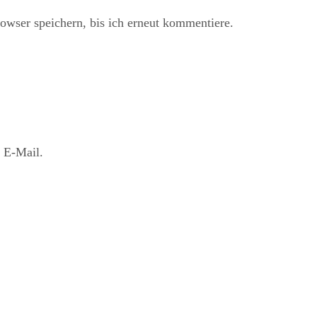
ser speichern, bis ich erneut kommentiere.
 E-Mail.