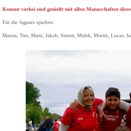
Kommt vorbei und genießt mit allen Mannschaften dies
Für die Jaguars spielten:
Mason, Tim, Matti, Jakob, Simon, Malek, Moritz, Lucas, Ja