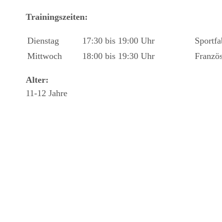
Trainingszeiten:
Dienstag
17:30 bis 19:00 Uhr
Sportfa
Mittwoch
18:00 bis 19:30 Uhr
Französ
Alter:
11-12 Jahre