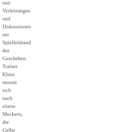
nun
Verletzungen
und
Diskussionen
am
Spielfeldrand
das
Geschehen.
Trainer
Klaus
musste
sich
nach
einem
Meckern,
die
Gelbe