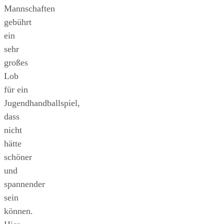
Mannschaften
gebührt
ein
sehr
großes
Lob
für ein
Jugendhandballspiel,
dass
nicht
hätte
schöner
und
spannender
sein
können.