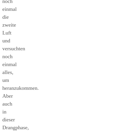
noch
einmal
die
zweite
Luft
und
versuchten
noch
einmal
alles,
um
heranzukommen.
Aber
auch
in
dieser
Drangphase,