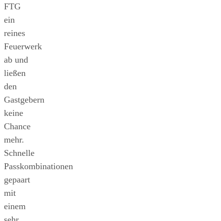
FTG
ein
reines
Feuerwerk
ab und
ließen
den
Gastgebern
keine
Chance
mehr.
Schnelle
Passkombinationen
gepaart
mit
einem
sehr,