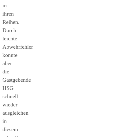
in
ihren
Reihen.
Durch
leichte
Abwehrfehler
konnte
aber
die
Gastgebende
HSG
schnell
wieder
ausgleichen
in
diesem