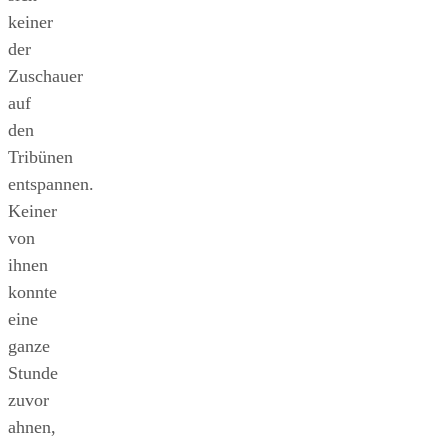
keiner
der
Zuschauer
auf
den
Tribünen
entspannen.
Keiner
von
ihnen
konnte
eine
ganze
Stunde
zuvor
ahnen,