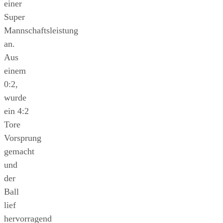
einer
Super
Mannschaftsleistung
an.
Aus
einem
0:2,
wurde
ein 4:2
Tore
Vorsprung
gemacht
und
der
Ball
lief
hervorragend