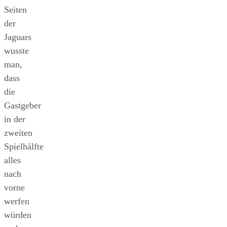
Seiten
der
Jaguars
wusste
man,
dass
die
Gastgeber
in der
zweiten
Spielhälfte
alles
nach
vorne
werfen
würden