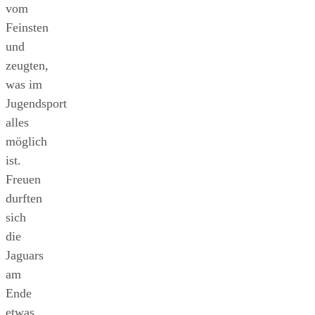
vom
Feinsten
und
zeugten,
was im
Jugendsport
alles
möglich
ist.
Freuen
durften
sich
die
Jaguars
am
Ende
etwas