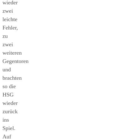
wieder
zwei
leichte
Fehler,
zu
zwei
weiteren
Gegentoren
und
brachten
so die
HSG
wieder
zurück
ins
Spiel.
Auf