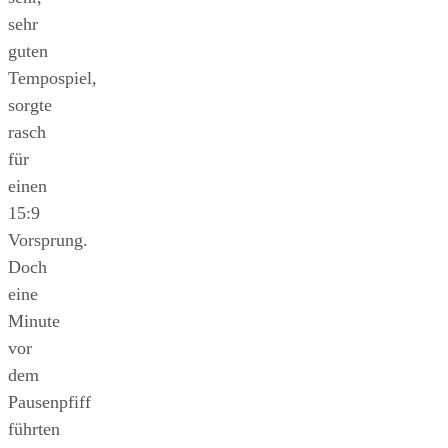
sehr
guten
Tempospiel,
sorgte
rasch
für
einen
15:9
Vorsprung.
Doch
eine
Minute
vor
dem
Pausenpfiff
führten