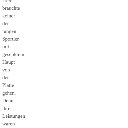
Hier
brauchte
keiner
der
jungen
Sportler
mit
gesenktem
Haupt
von
der
Platte
gehen.
Denn
ihre
Leistungen
waren