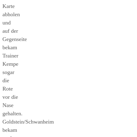
Karte
abholen
und
auf der
Gegenseite
bekam
Trainer
Kempe
sogar
die
Rote
vor die
Nase
gehalten.
Goldstein/Schwanheim
bekam