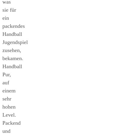
was
sie für
ein
packendes
Handball
Jugendspiel
zusehen,
bekamen.
Handball
Pur,
auf
einem
sehr
hohen
Level.
Packend
und