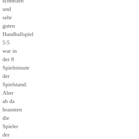
schnellen
und
sehr
guten
Handballspiel
5:5
war in
der 8
Spielminute
der
Spielstand.
Aber
ab da
brannten
die
Spieler
der