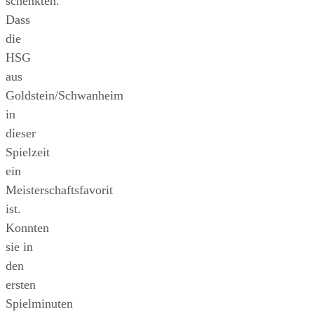
schenkten.
Dass
die
HSG
aus
Goldstein/Schwanheim
in
dieser
Spielzeit
ein
Meisterschaftsfavorit
ist.
Konnten
sie in
den
ersten
Spielminuten