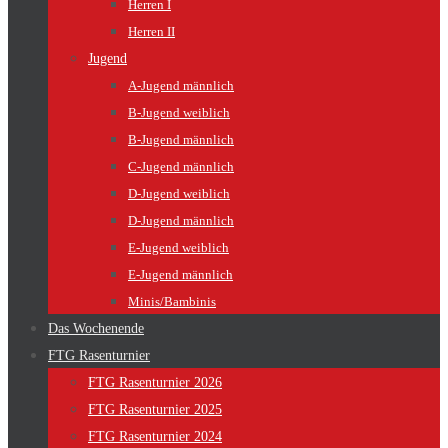
Herren I
Herren II
Jugend
A-Jugend männlich
B-Jugend weiblich
B-Jugend männlich
C-Jugend männlich
D-Jugend weiblich
D-Jugend männlich
E-Jugend weiblich
E-Jugend männlich
Minis/Bambinis
Das Wochenende
FTG Rasenturnier
FTG Rasenturnier 2026
FTG Rasenturnier 2025
FTG Rasenturnier 2024