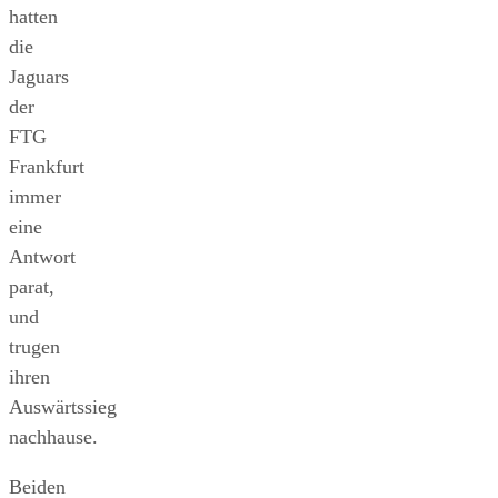
hatten
die
Jaguars
der
FTG
Frankfurt
immer
eine
Antwort
parat,
und
trugen
ihren
Auswärtssieg
nachhause.
Beiden