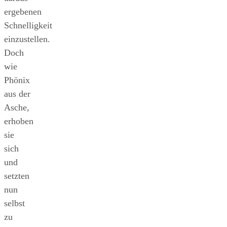
ergebenen
Schnelligkeit
einzustellen.
Doch
wie
Phönix
aus der
Asche,
erhoben
sie
sich
und
setzten
nun
selbst
zu