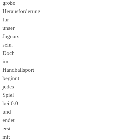
große
Herausforderung
für
unser
Jaguars
sein.
Doch
im
Handballsport
beginnt
jedes
Spiel
bei 0:0
und
endet
erst
mit