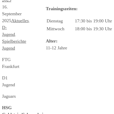
16.
Trainingszeiten:
September
2025
Aktuelles
,
Dienstag
17:30 bis 19:00 Uhr
D-
Mittwoch
18:00 bis 19:30 Uhr
Jugend
,
Alter:
Spielberichte
11-12 Jahre
Jugend
FTG
Frankfurt
D1
Jugend
Jaguars
HSG