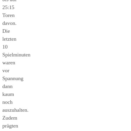
25:15
Toren
davon.
Die
letzten
10
Spielminuten
waren
vor
Spannung
dann
kaum
noch
auszuhalten.
Zudem
prägten