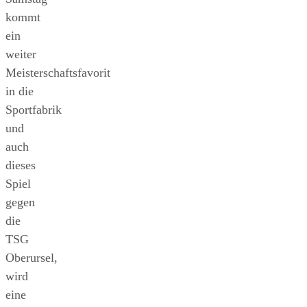
kommt
ein
weiter
Meisterschaftsfavorit
in die
Sportfabrik
und
auch
dieses
Spiel
gegen
die
TSG
Oberursel,
wird
eine