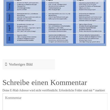
Vorheriges Bild
Schreibe einen Kommentar
Deine E-Mail-Adresse wird nicht veröffentlicht.
Erforderliche Felder sind mit
*
markiert