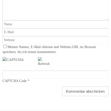
Meinen Namen, E-Mail-Adresse und Website-URL im Browser
speichern, bis ich erneut kommentiere.
CAPTCHA Code
*