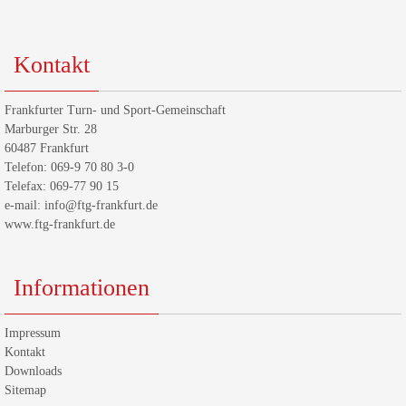
Kontakt
Frankfurter Turn- und Sport-Gemeinschaft
Marburger Str. 28
60487 Frankfurt
Telefon: 069-9 70 80 3-0
Telefax: 069-77 90 15
e-mail: info@ftg-frankfurt.de
www.ftg-frankfurt.de
Informationen
Impressum
Kontakt
Downloads
Sitemap