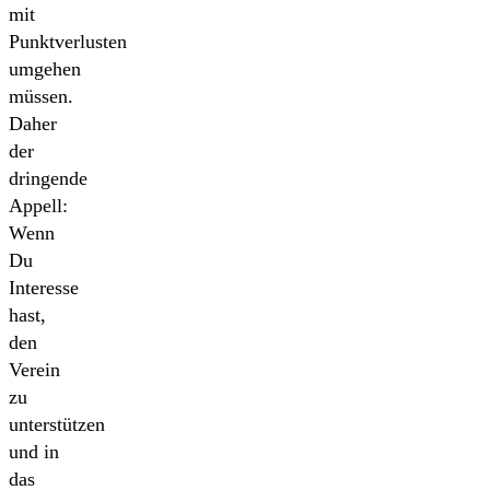
mit
Punktverlusten
umgehen
müssen.
Daher
der
dringende
Appell:
Wenn
Du
Interesse
hast,
den
Verein
zu
unterstützen
und in
das