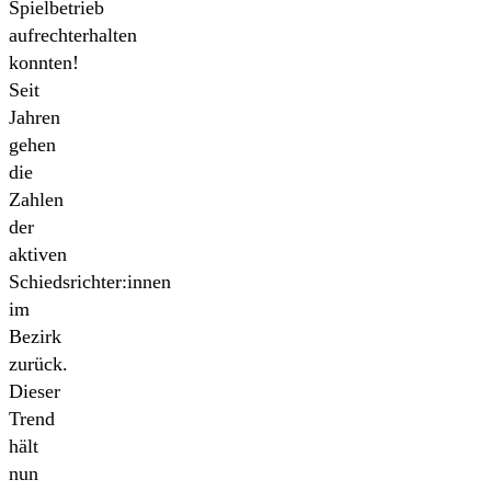
Spielbetrieb
aufrechterhalten
konnten!
Seit
Jahren
gehen
die
Zahlen
der
aktiven
Schiedsrichter:innen
im
Bezirk
zurück.
Dieser
Trend
hält
nun