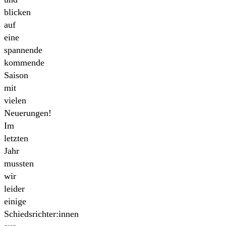
blicken
auf
eine
spannende
kommende
Saison
mit
vielen
Neuerungen!
Im
letzten
Jahr
mussten
wir
leider
einige
Schiedsrichter:innen