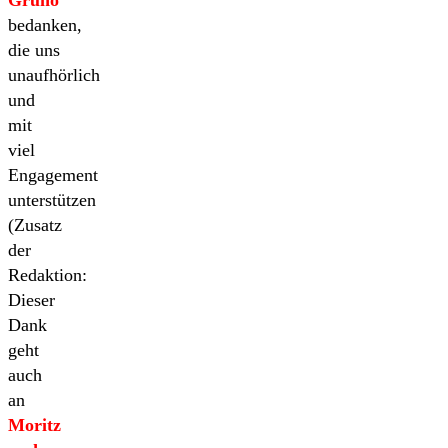
bedanken,
die uns
unaufhörlich
und
mit
viel
Engagement
unterstützen
(Zusatz
der
Redaktion:
Dieser
Dank
geht
auch
an
Moritz