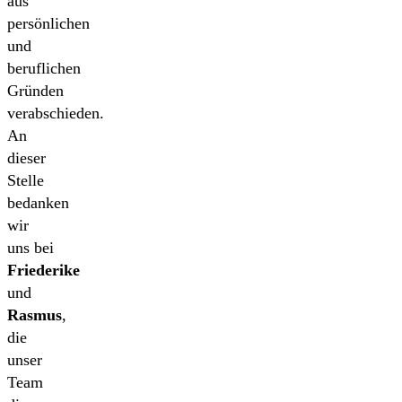
aus
persönlichen
und
beruflichen
Gründen
verabschieden.
An
dieser
Stelle
bedanken
wir
uns bei
Friederike
und
Rasmus
,
die
unser
Team