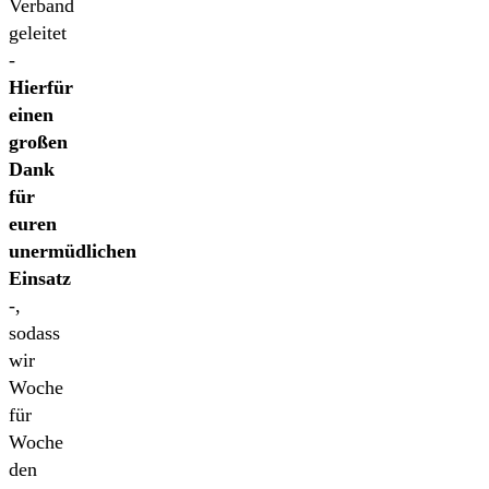
Verband
geleitet
-
Hierfür
einen
großen
Dank
für
euren
unermüdlichen
Einsatz
-,
sodass
wir
Woche
für
Woche
den