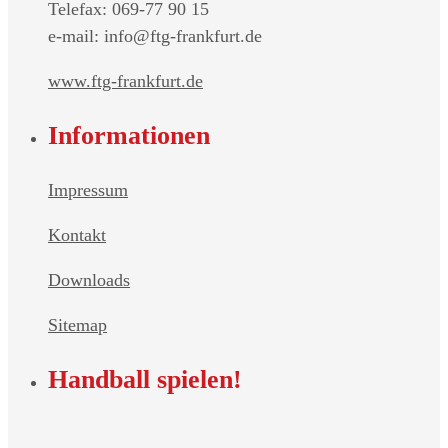
Telefax: 069-77 90 15
e-mail: info@ftg-frankfurt.de
www.ftg-frankfurt.de
Informationen
Impressum
Kontakt
Downloads
Sitemap
Handball spielen!