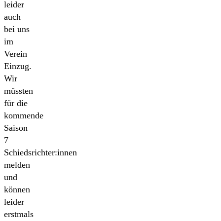
leider
auch
bei uns
im
Verein
Einzug.
Wir
müssten
für die
kommende
Saison
7
Schiedsrichter:innen
melden
und
können
leider
erstmals