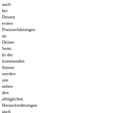
auch
bei
Deinen
ersten
Praxiserfahrungen
an
Deiner
Seite.
In der
kommenden
Saison
werden
uns
neben
den
alltäglichen
Herausforderungen
auch