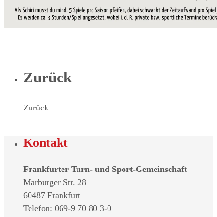
Zurück
Zurück
Kontakt
Frankfurter Turn- und Sport-Gemeinschaft
Marburger Str. 28
60487 Frankfurt
Telefon: 069-9 70 80 3-0