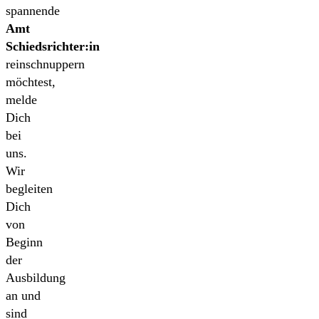
spannende
Amt
Schiedsrichter:in
reinschnuppern
möchtest,
melde
Dich
bei
uns.
Wir
begleiten
Dich
von
Beginn
der
Ausbildung
an und
sind