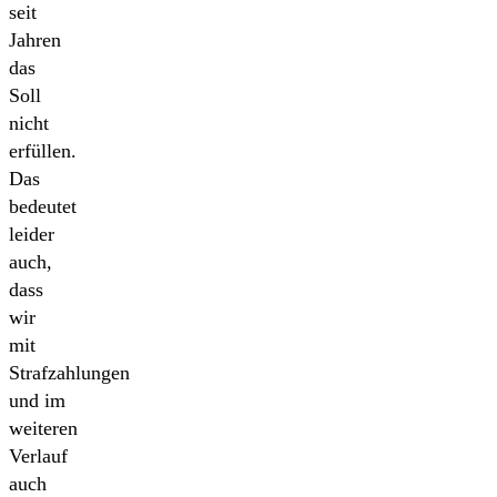
seit
Jahren
das
Soll
nicht
erfüllen.
Das
bedeutet
leider
auch,
dass
wir
mit
Strafzahlungen
und im
weiteren
Verlauf
auch