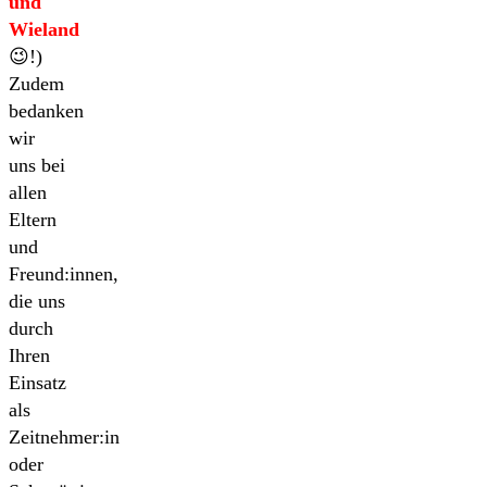
und
Wieland
😉!)
Zudem
bedanken
wir
uns bei
allen
Eltern
und
Freund:innen,
die uns
durch
Ihren
Einsatz
als
Zeitnehmer:in
oder