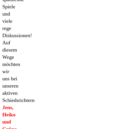
Spiele
und
viele
rege
Diskussionen!
Auf
diesem
Wege
möchten
wir
uns bei
unseren
aktiven
Schiedsrichtern
Jens,
Heiko
und
Grüno