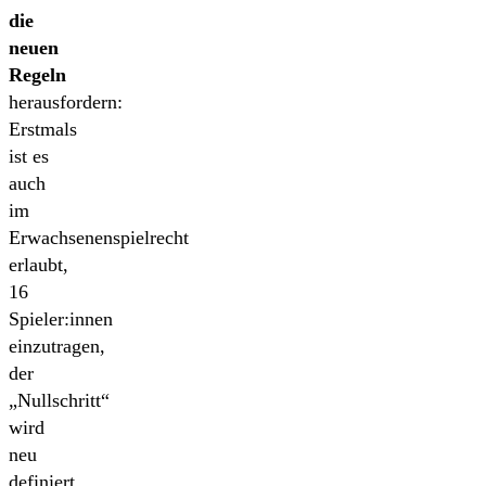
die
neuen
Regeln
herausfordern:
Erstmals
ist es
auch
im
Erwachsenenspielrecht
erlaubt,
16
Spieler:innen
einzutragen,
der
„Nullschritt“
wird
neu
definiert