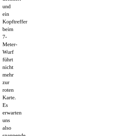
und
ein
Kopftreffer
beim
7-
Meter-
Wurf
führt
nicht
mehr
zur
roten
Karte.
Es
erwarten
uns
also
spannende