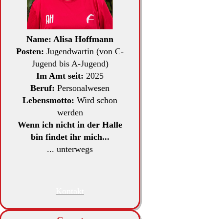
Name: Alisa Hoffmann
Posten:
Jugendwartin (von C-
Jugend bis A-Jugend)
Im Amt seit:
2025
Beruf:
Personalwesen
Lebensmotto:
Wird schon
werden
Wenn ich nicht in der Halle
bin findet ihr mich...
... unterwegs
Kontakt