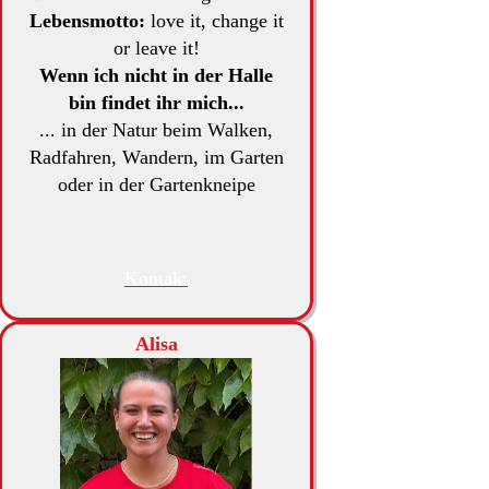
Lebensmotto:
love it, change it
or leave it!
Wenn ich nicht in der Halle
bin findet ihr mich...
... in der Natur beim Walken,
Radfahren, Wandern, im Garten
oder in der Gartenkneipe
Kontakt
Alisa