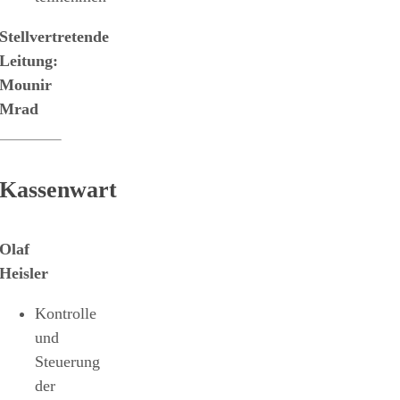
Stellvertretende
Leitung:
Mounir
Mrad
Kassenwart
Olaf
Heisler
Kontrolle
und
Steuerung
der