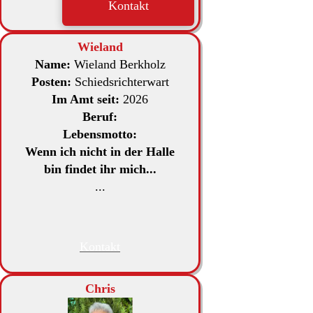
Kontakt
Wieland
Name:
Wieland Berkholz
Posten:
Schiedsrichterwart
Im Amt seit:
2026
Beruf:
Lebensmotto:
Wenn ich nicht in der Halle
bin findet ihr mich...
...
Kontakt
Chris