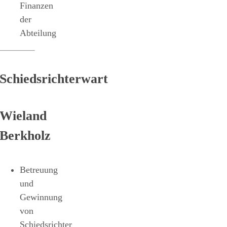
Finanzen
der
Abteilung
Schiedsrichterwart
Wieland
Berkholz
Betreuung
und
Gewinnung
von
Schiedsrichter