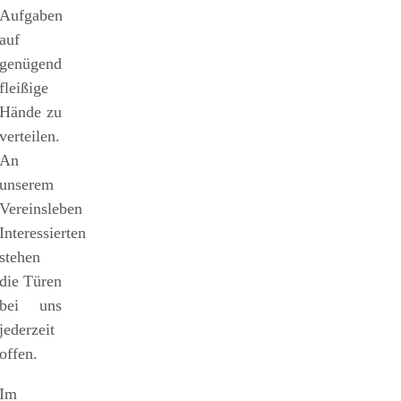
Aufgaben
auf
genügend
fleißige
Hände zu
verteilen.
An
unserem
Vereinsleben
Interessierten
stehen
die Türen
bei uns
jederzeit
offen.
Im