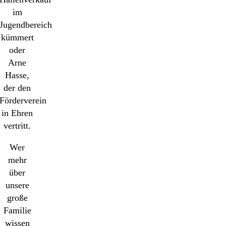
im
Jugendbereich
kümmert
oder
Arne
Hasse,
der den
Förderverein
in Ehren
vertritt.
Wer
mehr
über
unsere
große
Familie
wissen