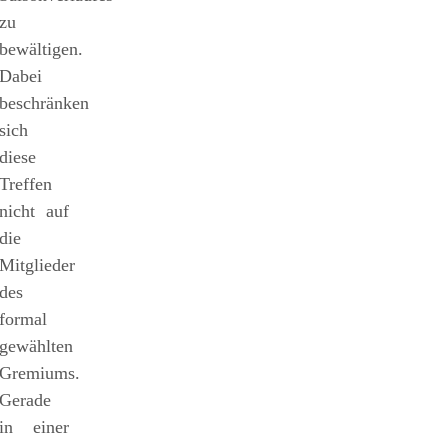
zu
bewältigen.
Dabei
beschränken
sich
diese
Treffen
nicht auf
die
Mitglieder
des
formal
gewählten
Gremiums.
Gerade
in einer