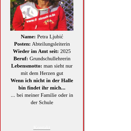
Name:
Petra Ljubić
Posten:
Abteilungsleiterin
Wieder im Amt seit:
2025
Beruf:
Grundschullehrerin
Lebensmotto:
man sieht nur
mit dem Herzen gut
Wenn ich nicht in der Halle
bin findet ihr mich...
... bei meiner Familie oder in
der Schule
Kontakt