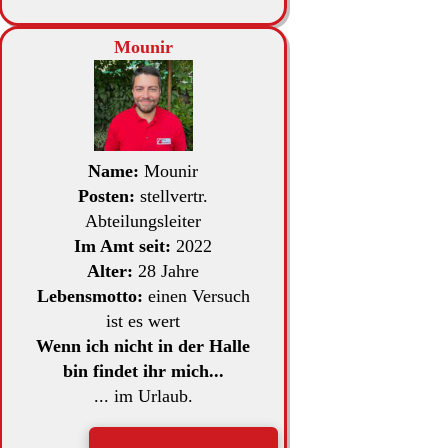
Mounir
Name:
Mounir
Posten:
stellvertr.
Abteilungsleiter
Im Amt seit:
2022
Alter:
28 Jahre
Lebensmotto:
einen Versuch
ist es wert
Wenn ich nicht in der Halle
bin findet ihr mich...
... im Urlaub.