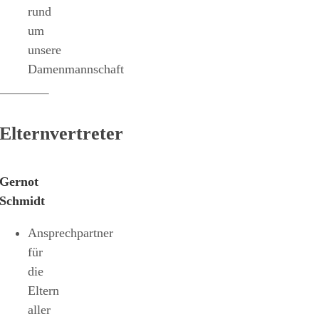
rund
um
unsere
Damenmannschaft
Elternvertreter
Gernot
Schmidt
Ansprechpartner
für
die
Eltern
aller