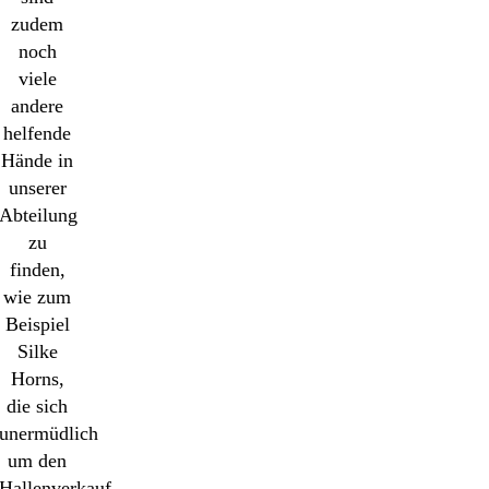
zudem
noch
viele
andere
helfende
Hände in
unserer
Abteilung
zu
finden,
wie zum
Beispiel
Silke
Horns,
die sich
unermüdlich
um den
Hallenverkauf