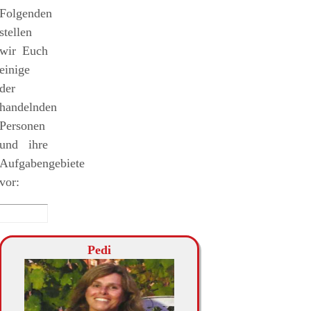
Folgenden
stellen
wir Euch
einige
der
handelnden
Personen
und ihre
Aufgabengebiete
vor:
Pedi