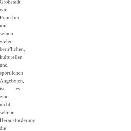
Großstadt
wie
Frankfurt
mit
seinen
vielen
beruflichen,
kulturellen
und
sportlichen
Angeboten,
ist es
eine
nicht
seltene
Herausforderung
die