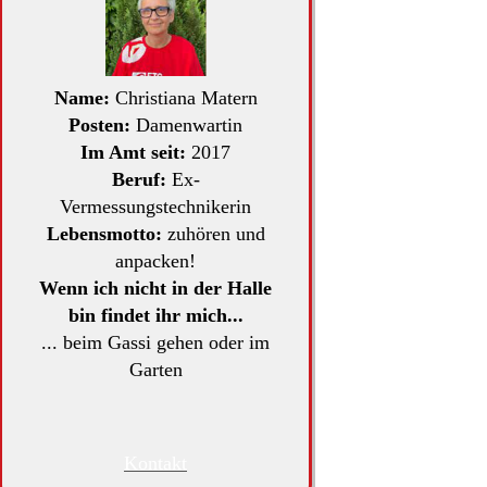
Name:
Christiana Matern
Posten:
Damenwartin
Im Amt seit:
2017
Beruf:
Ex-
Vermessungstechnikerin
Lebensmotto:
zuhören und
anpacken!
Wenn ich nicht in der Halle
bin findet ihr mich...
... beim Gassi gehen oder im
Garten
Kontakt