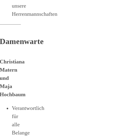
unsere
Herrenmannschaften
Damenwarte
Christiana
Matern
und
Maja
Hochbaum
Verantwortlich
für
alle
Belange