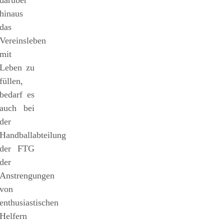
hinaus
das
Vereinsleben
mit
Leben zu
füllen,
bedarf es
auch bei
der
Handballabteilung
der FTG
der
Anstrengungen
von
enthusiastischen
Helfern