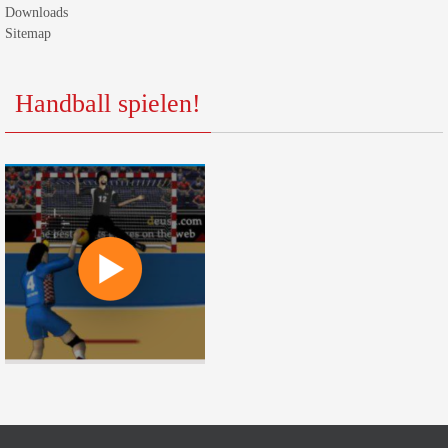
Downloads
Sitemap
Handball spielen!