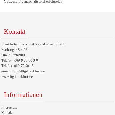
C-Jugend Freundschaftsspiel erfolgreich
Kontakt
Frankfurter Turn- und Sport-Gemeinschaft
Marburger Str. 28
60487 Frankfurt
Telefon: 069-9 70 80 3-0
Telefax: 069-77 90 15
e-mail: info@ftg-frankfurt.de
www.ftg-frankfurt.de
Informationen
Impressum
Kontakt