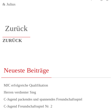
& Julius
Zurück
ZURÜCK
Neueste Beiträge
MJC erfolgreiche Qualifikation
Herren verdienter Sieg
C-Jugend packendes und spannendes Freundschaftsspiel
C-Jugend Freundschaftsspiel Nr. 2