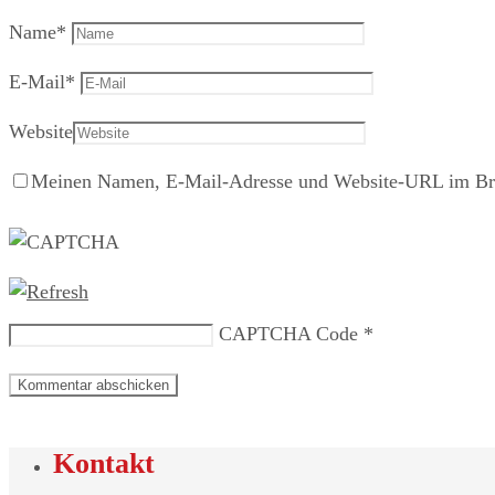
Name
*
E-Mail
*
Website
Meinen Namen, E-Mail-Adresse und Website-URL im Brow
CAPTCHA Code
*
Kontakt