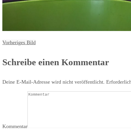
Vorheriges Bild
Schreibe einen Kommentar
Deine E-Mail-Adresse wird nicht veröffentlicht.
Erforderlic
Kommentar