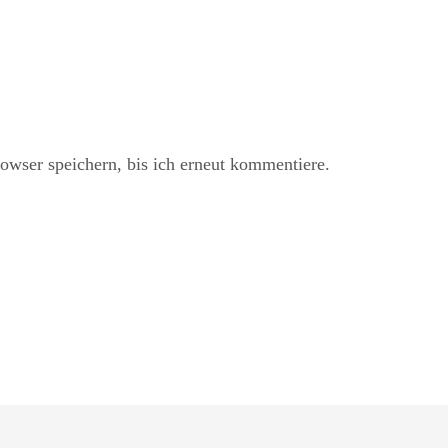
ser speichern, bis ich erneut kommentiere.