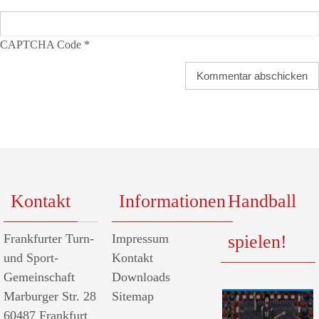
CAPTCHA Code
*
Kontakt
Informationen
Handball
Frankfurter Turn-
Impressum
spielen!
und Sport-
Kontakt
Gemeinschaft
Downloads
Marburger Str. 28
Sitemap
60487 Frankfurt