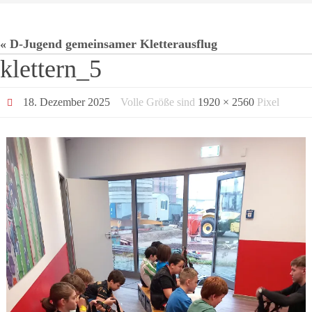
« D-Jugend gemeinsamer Kletterausflug
klettern_5
18. Dezember 2025
Volle Größe sind
1920 × 2560
Pixel