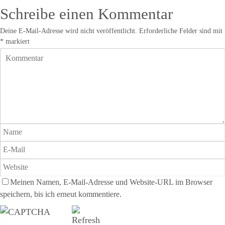
Schreibe einen Kommentar
Deine E-Mail-Adresse wird nicht veröffentlicht.
Erforderliche Felder sind mit
*
markiert
Meinen Namen, E-Mail-Adresse und Website-URL im Browser
speichern, bis ich erneut kommentiere.