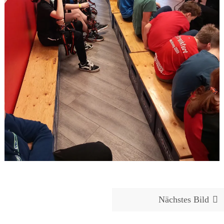
Nächstes Bild