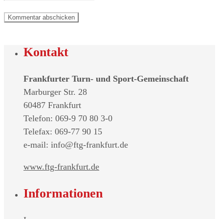
Kontakt
Frankfurter Turn- und Sport-Gemeinschaft
Marburger Str. 28
60487 Frankfurt
Telefon: 069-9 70 80 3-0
Telefax: 069-77 90 15
e-mail: info@ftg-frankfurt.de
www.ftg-frankfurt.de
Informationen