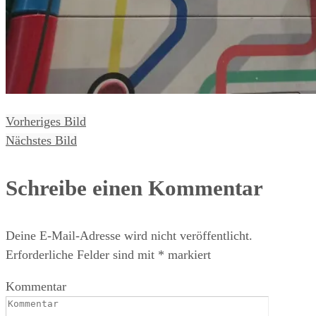
Vorheriges Bild
Nächstes Bild
Schreibe einen Kommentar
Deine E-Mail-Adresse wird nicht veröffentlicht.
Erforderliche Felder sind mit
*
markiert
Kommentar