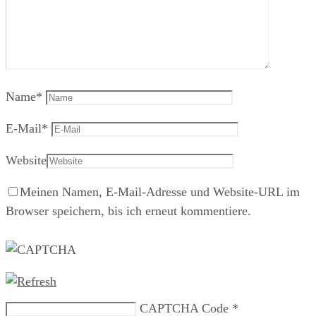
Name
*
E-Mail
*
Website
Meinen Namen, E-Mail-Adresse und Website-URL im
Browser speichern, bis ich erneut kommentiere.
CAPTCHA Code
*