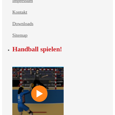
Impressum
Kontakt
Downloads
Sitemap
Handball spielen!