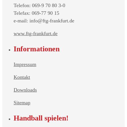
Telefon: 069-9 70 80 3-0
Telefax: 069-77 90 15
e-mail: info@ftg-frankfurt.de
www.ftg-frankfurt.de
Informationen
Impressum
Kontakt
Downloads
Sitemap
Handball spielen!