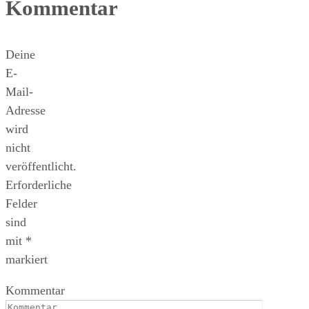
Kommentar
Deine
E-
Mail-
Adresse
wird
nicht
veröffentlicht.
Erforderliche
Felder
sind
mit
*
markiert
Kommentar