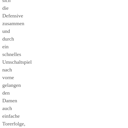
sich
die
Defensive
zusammen
und
durch
ein
schnelles
Umschaltspiel
nach
vorne
gelangen
den
Damen
auch
einfache
Torerfolge,