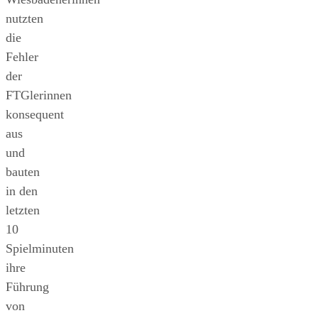
nutzten
die
Fehler
der
FTGlerinnen
konsequent
aus
und
bauten
in den
letzten
10
Spielminuten
ihre
Führung
von