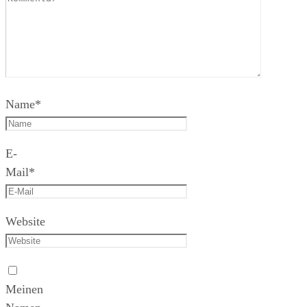
Name
*
E-
Mail
*
Website
Meinen