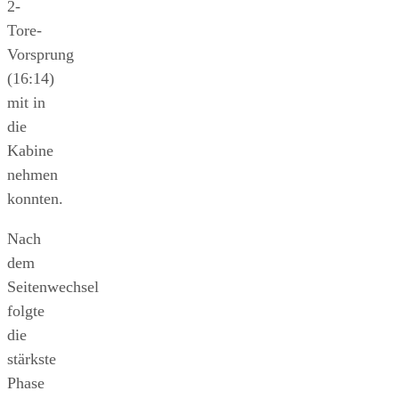
2-
Tore-
Vorsprung
(16:14)
mit in
die
Kabine
nehmen
konnten.
Nach
dem
Seitenwechsel
folgte
die
stärkste
Phase