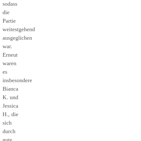
sodass
die
Partie
weitestgehend
ausgeglichen
war.
Erneut
waren
es
insbesondere
Bianca
K. und
Jessica
H., die
sich
durch
gute