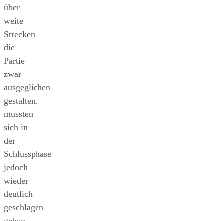
über
weite
Strecken
die
Partie
zwar
ausgeglichen
gestalten,
mussten
sich in
der
Schlussphase
jedoch
wieder
deutlich
geschlagen
geben.