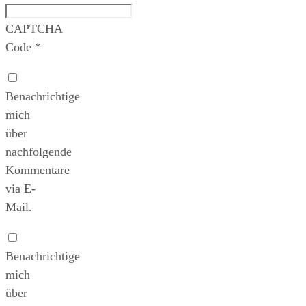
CAPTCHA
Code
*
Benachrichtige
mich
über
nachfolgende
Kommentare
via E-
Mail.
Benachrichtige
mich
über