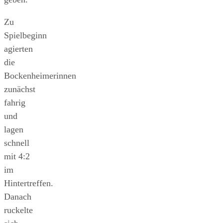
Zu
Spielbeginn
agierten
die
Bockenheimerinnen
zunächst
fahrig
und
lagen
schnell
mit 4:2
im
Hintertreffen.
Danach
ruckelte