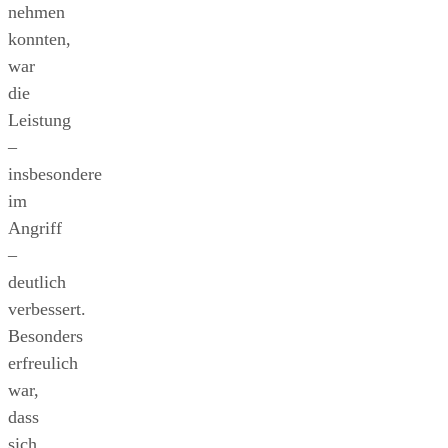
nehmen
konnten,
war
die
Leistung
–
insbesondere
im
Angriff
–
deutlich
verbessert.
Besonders
erfreulich
war,
dass
sich