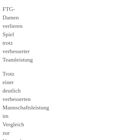
FTG-
Damen
verlieren
Spiel
trotz
verbesserter
Teamleistung
Trotz
einer
deutlich
verbesserten
Mannschaftsleistung
im
Vergleich
zur