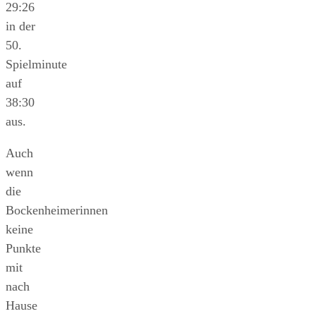
29:26
in der
50.
Spielminute
auf
38:30
aus.
Auch
wenn
die
Bockenheimerinnen
keine
Punkte
mit
nach
Hause