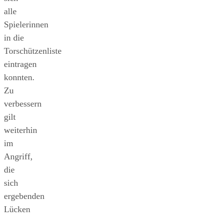
alle
Spielerinnen
in die
Torschützenliste
eintragen
konnten.
Zu
verbessern
gilt
weiterhin
im
Angriff,
die
sich
ergebenden
Lücken