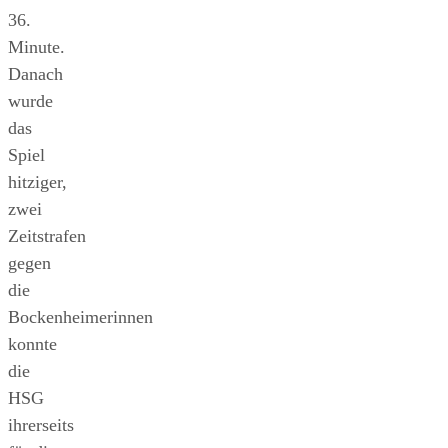
36.
Minute.
Danach
wurde
das
Spiel
hitziger,
zwei
Zeitstrafen
gegen
die
Bockenheimerinnen
konnte
die
HSG
ihrerseits