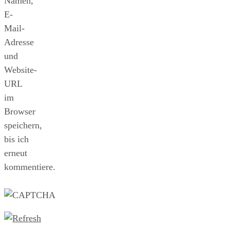
Namen,
E-
Mail-
Adresse
und
Website-
URL
im
Browser
speichern,
bis ich
erneut
kommentiere.