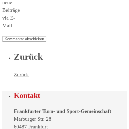
neue
Beiträge
via E-
Mail.
Zurück
Zurück
Kontakt
Frankfurter Turn- und Sport-Gemeinschaft
Marburger Str. 28
60487 Frankfurt