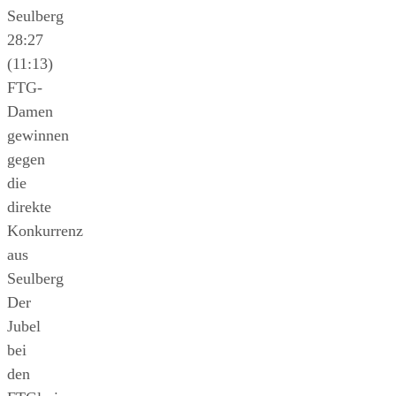
Seulberg
28:27
(11:13)
FTG-
Damen
gewinnen
gegen
die
direkte
Konkurrenz
aus
Seulberg
Der
Jubel
bei
den