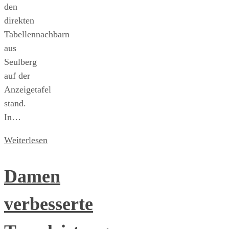
den
direkten
Tabellennachbarn
aus
Seulberg
auf der
Anzeigetafel
stand.
In…
Weiterlesen
Damen
verbesserte