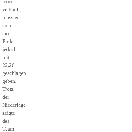
teuer
verkauft,
mussten
sich
am
Ende
jedoch
mit
22:26
geschlagen
geben.
Trotz
der
Niederlage
zeigte
das
Team