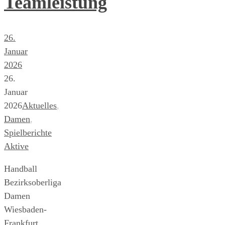
Teamleistung
26.
Januar
2026
26.
Januar
2026
Aktuelles
,
Damen
,
Spielberichte
Aktive
Handball
Bezirksoberliga
Damen
Wiesbaden-
Frankfurt