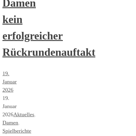
Damen
kein
erfolgreicher
Rückrundenauftakt
19.
Januar
2026
19.
Januar
2026
Aktuelles
,
Damen
,
Spielberichte