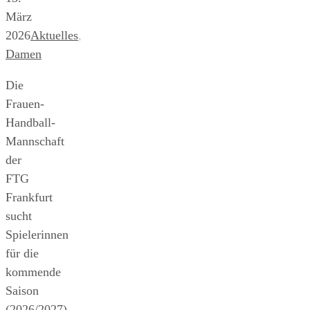
März
2026
Aktuelles
,
Damen
Die
Frauen-
Handball-
Mannschaft
der
FTG
Frankfurt
sucht
Spielerinnen
für die
kommende
Saison
(2026/2027)