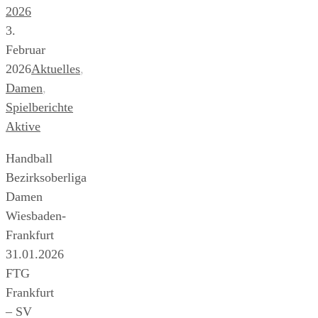
2026
3.
Februar
2026
Aktuelles
,
Damen
,
Spielberichte
Aktive
Handball
Bezirksoberliga
Damen
Wiesbaden-
Frankfurt
31.01.2026
FTG
Frankfurt
– SV