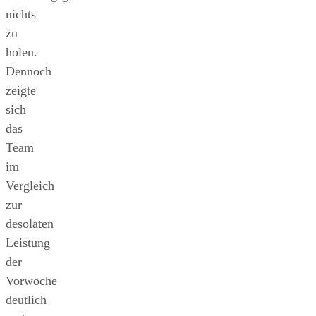
nichts
zu
holen.
Dennoch
zeigte
sich
das
Team
im
Vergleich
zur
desolaten
Leistung
der
Vorwoche
deutlich