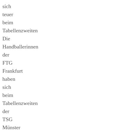
sich
teuer
beim
Tabellenzweiten
Die
Handballerinnen
der
FTG
Frankfurt
haben
sich
beim
Tabellenzweiten
der
TSG
Münster