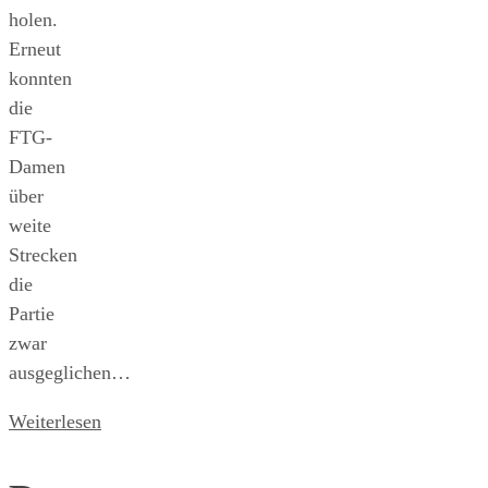
holen.
Erneut
konnten
die
FTG-
Damen
über
weite
Strecken
die
Partie
zwar
ausgeglichen…
Weiterlesen