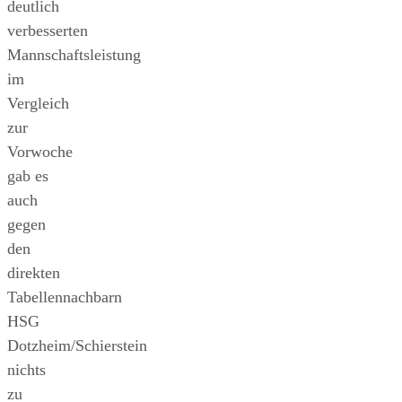
deutlich
verbesserten
Mannschaftsleistung
im
Vergleich
zur
Vorwoche
gab es
auch
gegen
den
direkten
Tabellennachbarn
HSG
Dotzheim/Schierstein
nichts
zu