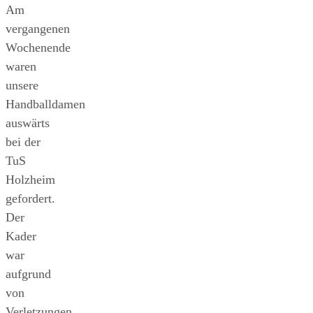
Am
vergangenen
Wochenende
waren
unsere
Handballdamen
auswärts
bei der
TuS
Holzheim
gefordert.
Der
Kader
war
aufgrund
von
Verletzungen