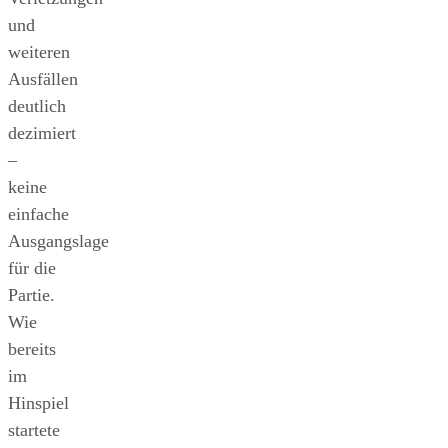
und
weiteren
Ausfällen
deutlich
dezimiert
–
keine
einfache
Ausgangslage
für die
Partie.
Wie
bereits
im
Hinspiel
startete