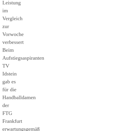
Leistung
im
Vergleich
zur
Vorwoche
verbessert
Beim
Aufstiegsaspiranten
TV
Idstein
gab es
für die
Handballdamen
der
FTG
Frankfurt
erwartungsgemäß