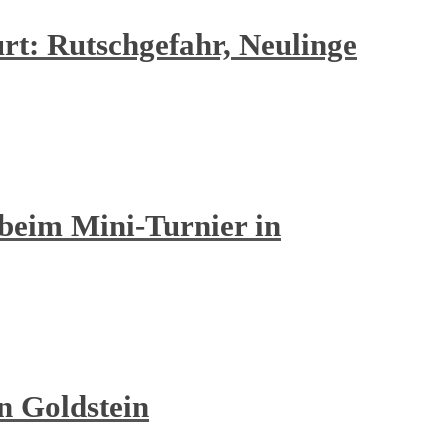
rt: Rutschgefahr, Neulinge
beim Mini-Turnier in
n Goldstein