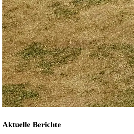
Aktuelle Berichte