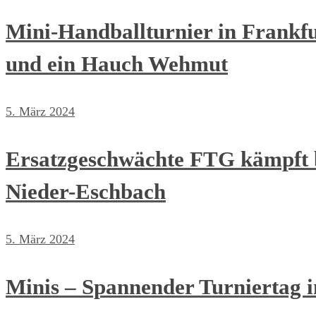
Mini-Handballturnier in Frankfu
und ein Hauch Wehmut
5. März 2024
Ersatzgeschwächte FTG kämpft 
Nieder-Eschbach
5. März 2024
Minis – Spannender Turniertag i