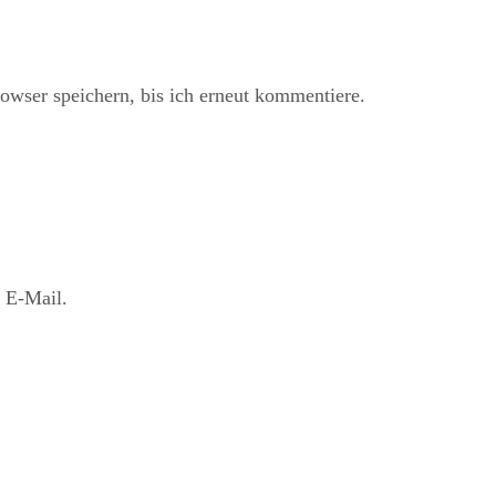
ser speichern, bis ich erneut kommentiere.
 E-Mail.