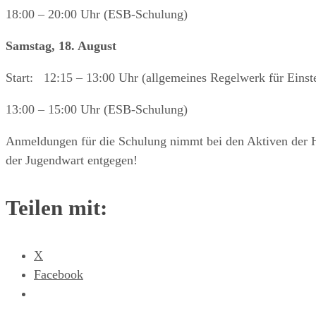
18:00 – 20:00 Uhr (ESB-Schulung)
Samstag, 18. August
Start: 12:15 – 13:00 Uhr (allgemeines Regelwerk für Einst
13:00 – 15:00 Uhr (ESB-Schulung)
Anmeldungen für die Schulung nimmt bei den Aktiven der 
der Jugendwart entgegen!
Teilen mit:
X
Facebook