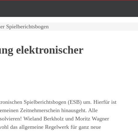
er Spielberichtsbogen
ng elektronischer
tronischen Spielberichtsbogen (ESB) um. Hierfür ist
lgemeinen Zeitnehmerschein hinausgeht. Alle
bsolvieren! Wieland Berkholz und Moritz Wagner
ohl das allgemeine Regelwerk für ganz neue