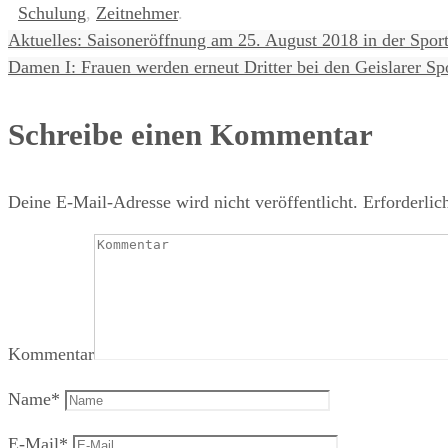
Schulung
,
Zeitnehmer
.
Aktuelles: Saisoneröffnung am 25. August 2018 in der Sport
Damen I: Frauen werden erneut Dritter bei den Geislarer S
Schreibe einen Kommentar
Deine E-Mail-Adresse wird nicht veröffentlicht.
Erforderlic
Kommentar
Name
*
E-Mail
*