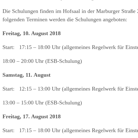
Die Schulungen finden im Hofsaal in der Marburger Straße 
folgenden Terminen werden die Schulungen angeboten:
Freitag, 10. August 2018
Start: 17:15 – 18:00 Uhr (allgemeines Regelwerk für Einst
18:00 – 20:00 Uhr (ESB-Schulung)
Samstag, 11. August
Start: 12:15 – 13:00 Uhr (allgemeines Regelwerk für Einst
13:00 – 15:00 Uhr (ESB-Schulung)
Freitag, 17. August 2018
Start: 17:15 – 18:00 Uhr (allgemeines Regelwerk für Einst