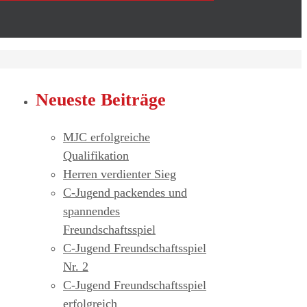
Neueste Beiträge
MJC erfolgreiche
Qualifikation
Herren verdienter Sieg
C-Jugend packendes und
spannendes
Freundschaftsspiel
C-Jugend Freundschaftsspiel
Nr. 2
C-Jugend Freundschaftsspiel
erfolgreich