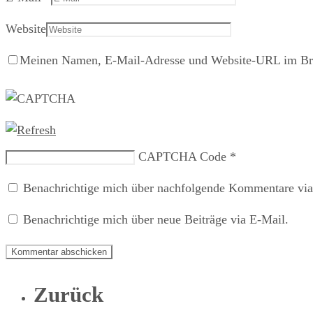
Website
Meinen Namen, E-Mail-Adresse und Website-URL im Brow
CAPTCHA Code
*
Benachrichtige mich über nachfolgende Kommentare via
Benachrichtige mich über neue Beiträge via E-Mail.
Zurück