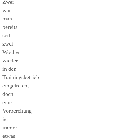
Zwar
war
man
bereits
seit
zwei
Wochen
wieder
in den
Trainingsbetrieb
eingetreten,
doch
eine
Vorbereitung
ist
immer
etwas