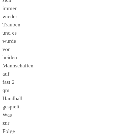
immer
wieder
Trauben
und es
wurde
von
beiden
Mannschaften
auf
fast 2
qm
Handball
gespielt.
Was
zur
Folge