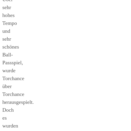
sehr
hohes
Tempo
und
sehr
schönes
Ball-
Passspiel,
wurde
Torchance
über
Torchance
herausgespielt.
Doch
es
wurden