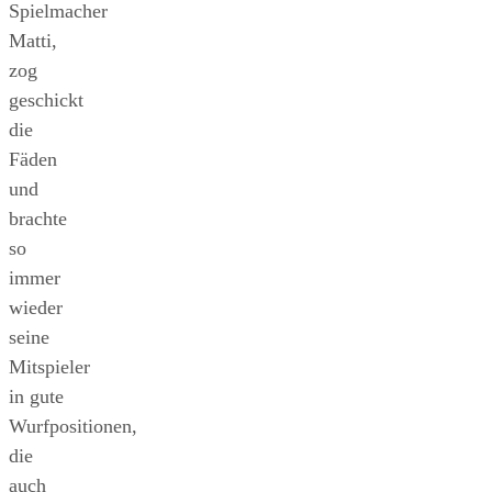
Spielmacher
Matti,
zog
geschickt
die
Fäden
und
brachte
so
immer
wieder
seine
Mitspieler
in gute
Wurfpositionen,
die
auch