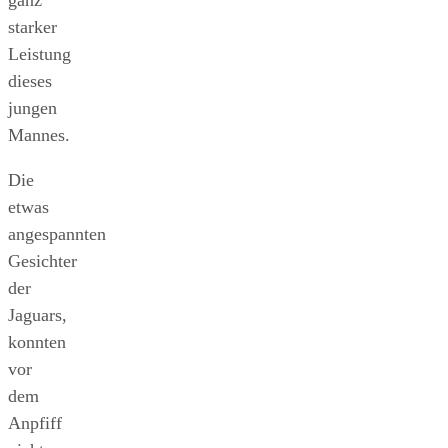
starker
Leistung
dieses
jungen
Mannes.
Die
etwas
angespannten
Gesichter
der
Jaguars,
konnten
vor
dem
Anpfiff