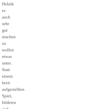
Hektik
es
auch
sehr
gut
machen
zu
wollen
etwas
unter.
Statt
einem
breit
aufgestellten
Spiel,
bildeten
sich