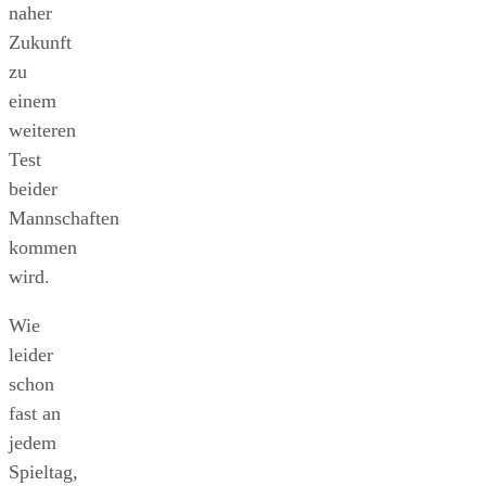
naher
Zukunft
zu
einem
weiteren
Test
beider
Mannschaften
kommen
wird.
Wie
leider
schon
fast an
jedem
Spieltag,