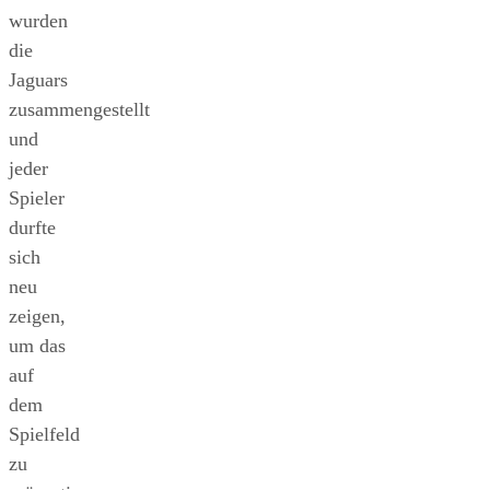
wurden
die
Jaguars
zusammengestellt
und
jeder
Spieler
durfte
sich
neu
zeigen,
um das
auf
dem
Spielfeld
zu