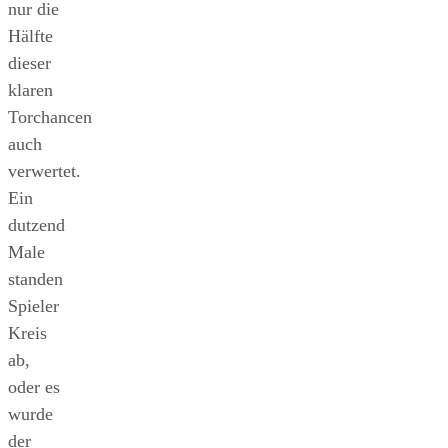
nur die
Hälfte
dieser
klaren
Torchancen
auch
verwertet.
Ein
dutzend
Male
standen
Spieler
Kreis
ab,
oder es
wurde
der