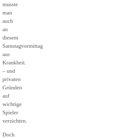
musste
man
auch
an
diesem
Samstagvormittag
aus
Krankheit.
– und
privaten
Gründen
auf
wichtige
Spieler
verzichten.
Doch