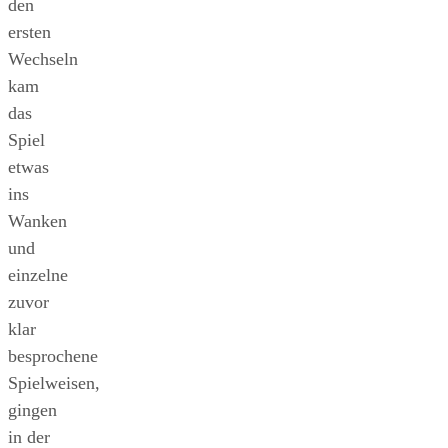
den
ersten
Wechseln
kam
das
Spiel
etwas
ins
Wanken
und
einzelne
zuvor
klar
besprochene
Spielweisen,
gingen
in der