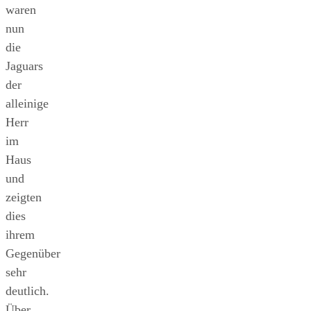
waren
nun
die
Jaguars
der
alleinige
Herr
im
Haus
und
zeigten
dies
ihrem
Gegenüber
sehr
deutlich.
Über