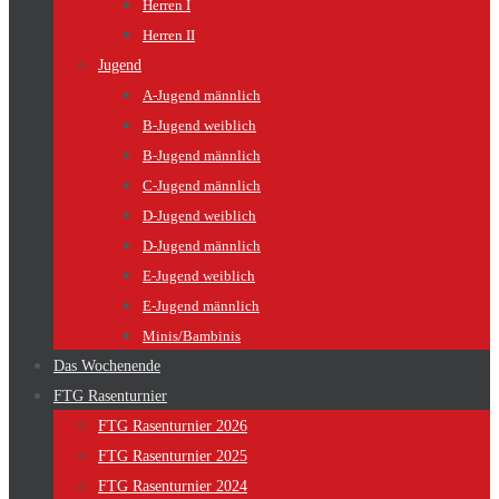
Herren I
Herren II
Jugend
A-Jugend männlich
B-Jugend weiblich
B-Jugend männlich
C-Jugend männlich
D-Jugend weiblich
D-Jugend männlich
E-Jugend weiblich
E-Jugend männlich
Minis/Bambinis
Das Wochenende
FTG Rasenturnier
FTG Rasenturnier 2026
FTG Rasenturnier 2025
FTG Rasenturnier 2024