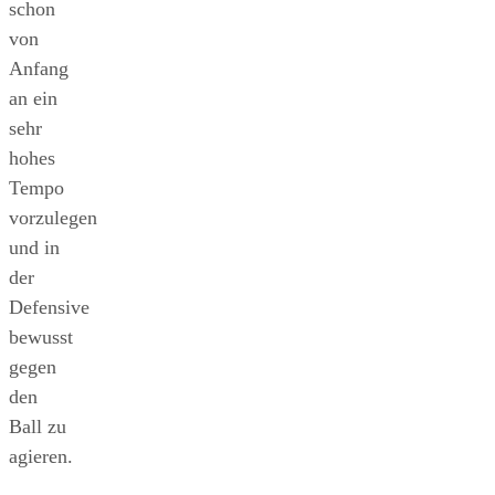
schon
von
Anfang
an ein
sehr
hohes
Tempo
vorzulegen
und in
der
Defensive
bewusst
gegen
den
Ball zu
agieren.