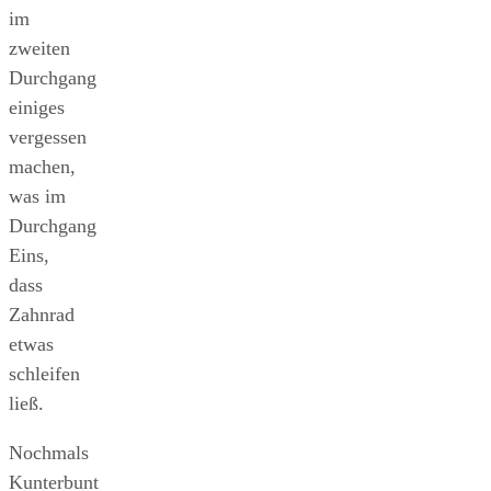
im
zweiten
Durchgang
einiges
vergessen
machen,
was im
Durchgang
Eins,
dass
Zahnrad
etwas
schleifen
ließ.
Nochmals
Kunterbunt