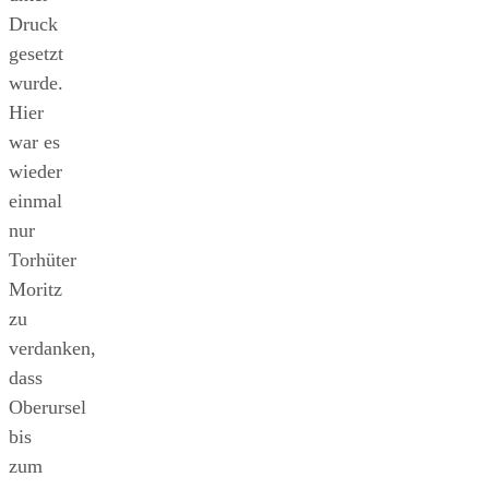
Druck
gesetzt
wurde.
Hier
war es
wieder
einmal
nur
Torhüter
Moritz
zu
verdanken,
dass
Oberursel
bis
zum