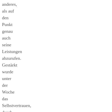
anderes,
als auf
den
Punkt
genau
auch
seine
Leistungen
abzurufen.
Gestärkt
wurde
unter
der
Woche
das
Selbstvertrauen,