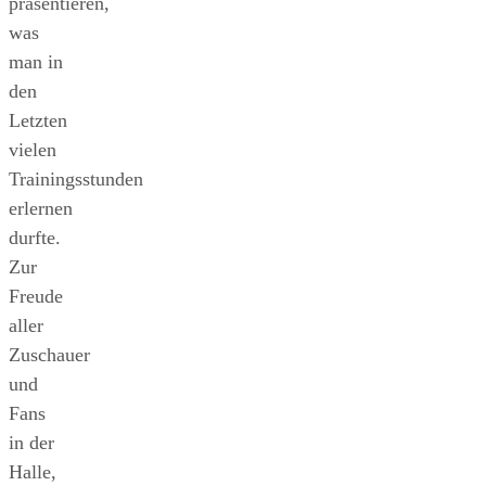
präsentieren,
was
man in
den
Letzten
vielen
Trainingsstunden
erlernen
durfte.
Zur
Freude
aller
Zuschauer
und
Fans
in der
Halle,