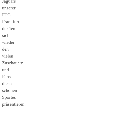
Jaguars
unserer
FTG
Frankfurt,
durften
sich
wieder
den
vielen
Zuschauern
und
Fans
dieses
schönen
Sportes
präsentieren.