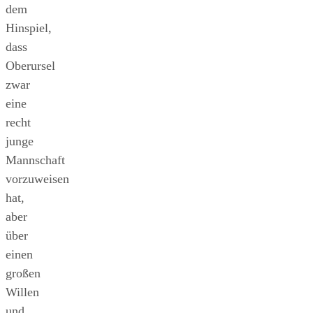
dem
Hinspiel,
dass
Oberursel
zwar
eine
recht
junge
Mannschaft
vorzuweisen
hat,
aber
über
einen
großen
Willen
und