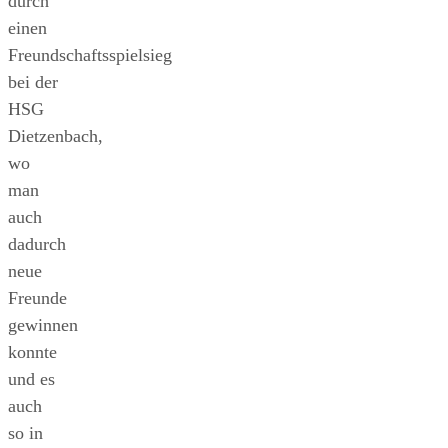
durch
einen
Freundschaftsspielsieg
bei der
HSG
Dietzenbach,
wo
man
auch
dadurch
neue
Freunde
gewinnen
konnte
und es
auch
so in