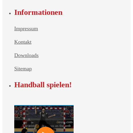
Informationen
Impressum
Kontakt
Downloads
Sitemap
Handball spielen!