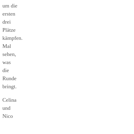
um die
ersten
drei
Plätze
kämpfen.
Mal
sehen,
was
die
Runde
bringt.
Celina
und
Nico