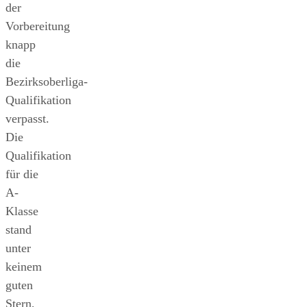
der
Vorbereitung
knapp
die
Bezirksoberliga-
Qualifikation
verpasst.
Die
Qualifikation
für die
A-
Klasse
stand
unter
keinem
guten
Stern,