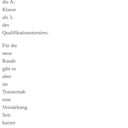
die A-
Klasse
als 3.
des
Qualifikationsturniers.
Für die
neue
Runde
gibt es
aber
im
Trainerstab
eine
Verstärkung.
Seit
kurzer