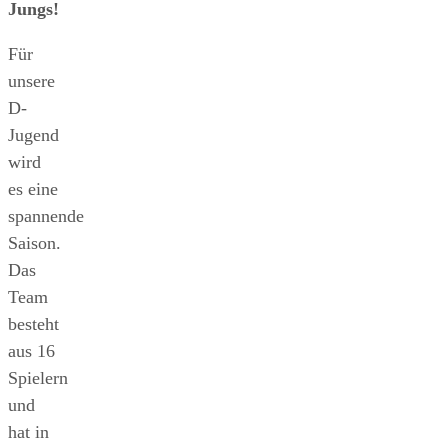
Jungs!
Für
unsere
D-
Jugend
wird
es eine
spannende
Saison.
Das
Team
besteht
aus 16
Spielern
und
hat in