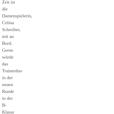
Zeit ist
die
Damenspielerin,
Celina
Schreiber,
mit an
Bord.
Gerne
würde
das
Trainerduo
in der
neuen
Runde
in der
B-
Klasse