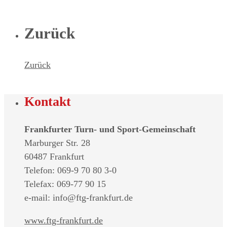
Zurück
Zurück
Kontakt
Frankfurter Turn- und Sport-Gemeinschaft
Marburger Str. 28
60487 Frankfurt
Telefon: 069-9 70 80 3-0
Telefax: 069-77 90 15
e-mail: info@ftg-frankfurt.de
www.ftg-frankfurt.de