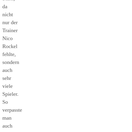
da
nicht
nur der
Trainer
Nico
Rockel
fehlte,
sondern
auch
sehr
viele
Spieler.
So
verpasste
man
auch