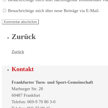
Benachrichtige mich über neue Beiträge via E-Mail.
Zurück
Zurück
Kontakt
Frankfurter Turn- und Sport-Gemeinschaft
Marburger Str. 28
60487 Frankfurt
Telefon: 069-9 70 80 3-0