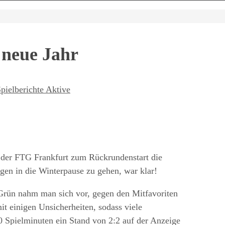
 neue Jahr
pielberichte Aktive
er FTG Frankfurt zum Rückrundenstart die
gen in die Winterpause zu gehen, war klar!
rün nahm man sich vor, gegen den Mitfavoriten
mit einigen Unsicherheiten, sodass viele
0 Spielminuten ein Stand von 2:2 auf der Anzeige