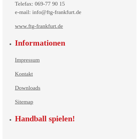
Telefax: 069-77 90 15
e-mail: info@ftg-frankfurt.de
www.ftg-frankfurt.de
Informationen
Impressum
Kontakt
Downloads
Sitemap
Handball spielen!