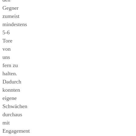
Gegner
zumeist
mindestens
5-6
Tore
von
uns
fern zu
halten.
Dadurch
konnten
eigene
Schwächen
durchaus
mit
Engagement