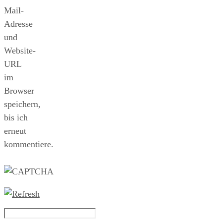
Mail-
Adresse
und
Website-
URL
im
Browser
speichern,
bis ich
erneut
kommentiere.