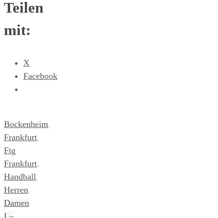
Teilen
mit:
X
Facebook
Bockenheim
,
Frankfurt
,
Ftg
Frankfurt
,
Handball
,
Herren
.
Damen
I –