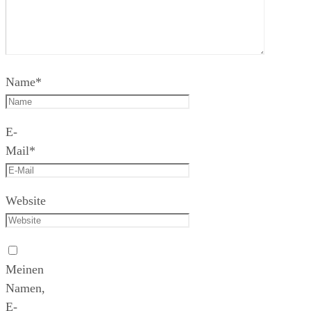
Name
*
E-
Mail
*
Website
Meinen
Namen,
E-