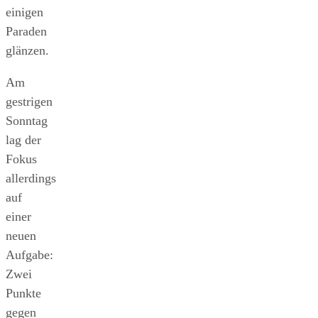
einigen
Paraden
glänzen.
Am
gestrigen
Sonntag
lag der
Fokus
allerdings
auf
einer
neuen
Aufgabe:
Zwei
Punkte
gegen