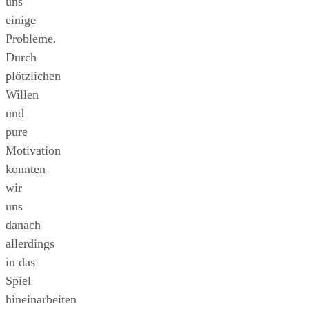
uns
einige
Probleme.
Durch
plötzlichen
Willen
und
pure
Motivation
konnten
wir
uns
danach
allerdings
in das
Spiel
hineinarbeiten