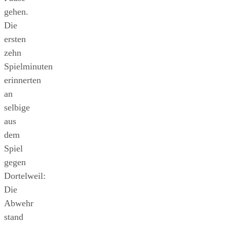
gehen.
Die
ersten
zehn
Spielminuten
erinnerten
an
selbige
aus
dem
Spiel
gegen
Dortelweil:
Die
Abwehr
stand