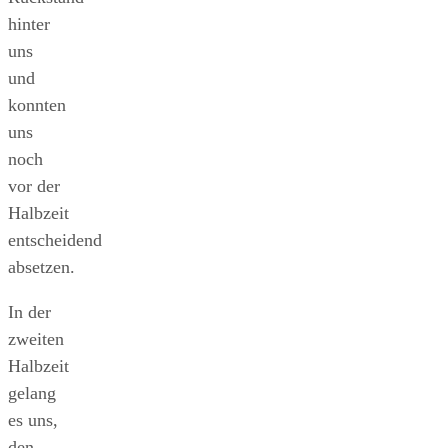
hinter
uns
und
konnten
uns
noch
vor der
Halbzeit
entscheidend
absetzen.
In der
zweiten
Halbzeit
gelang
es uns,
den