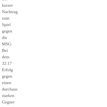
kurzer
Nachtrag
zum
Spiel
gegen
die
MSG:
Bei
dem
32:17
Erfolg
gegen
einen
durchaus
starken
Gegner