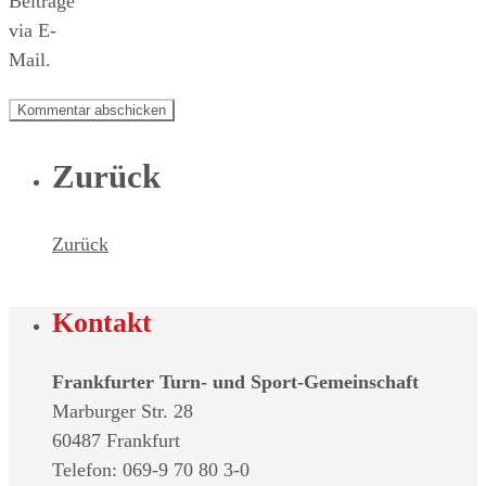
Beiträge
via E-
Mail.
Zurück
Zurück
Kontakt
Frankfurter Turn- und Sport-Gemeinschaft
Marburger Str. 28
60487 Frankfurt
Telefon: 069-9 70 80 3-0