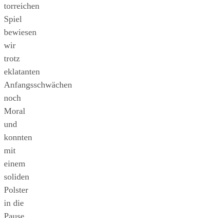
torreichen
Spiel
bewiesen
wir
trotz
eklatanten
Anfangsschwächen
noch
Moral
und
konnten
mit
einem
soliden
Polster
in die
Pause