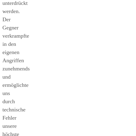
unterdrückt
werden.
Der
Gegner
verkrampfte
in den
eigenen
Angriffen
zunehmends
und
ermöglichte
uns
durch
technische
Fehler
unsere
höchste