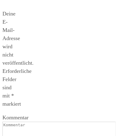
Deine
E-
Mail-
Adresse
wird
nicht
veröffentlicht.
Erforderliche
Felder
sind
mit
*
markiert
Kommentar