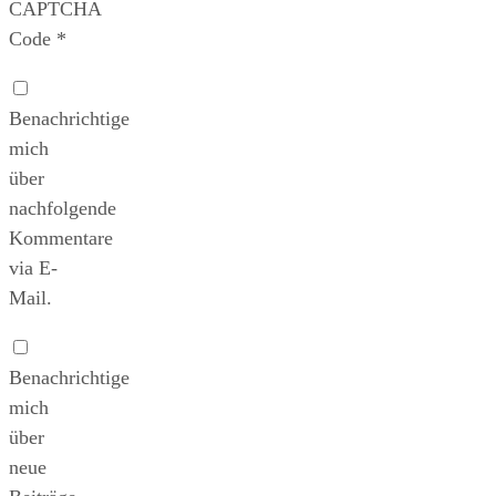
CAPTCHA
Code
*
Benachrichtige
mich
über
nachfolgende
Kommentare
via E-
Mail.
Benachrichtige
mich
über
neue