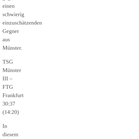
einen
schwierig
einzuschätzenden
Gegner
aus
Münster.
TSG
Münster
III –
FTG
Frankfurt
30:37
(14:20)
In
diesem