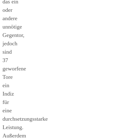
das ein
oder
andere
unnötige
Gegentor,
jedoch
sind
37
geworfene
Tore
ein
Indiz
für
eine
durchsetzungsstarke
Leistung.
Außerdem