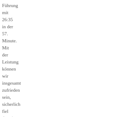
Führung
mit
26:35
in der
57.
Minute.
Mit
der
Leistung
können
wir
insgesamt
zufrieden
sein,
sicherlich
fiel