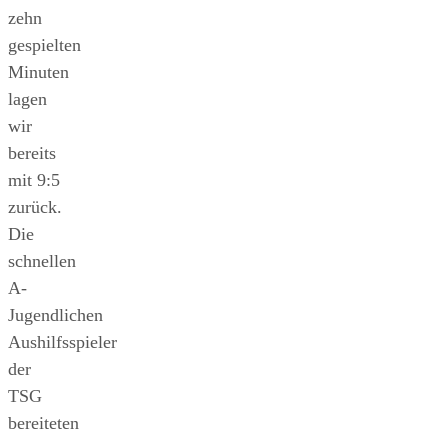
zehn
gespielten
Minuten
lagen
wir
bereits
mit 9:5
zurück.
Die
schnellen
A-
Jugendlichen
Aushilfsspieler
der
TSG
bereiteten