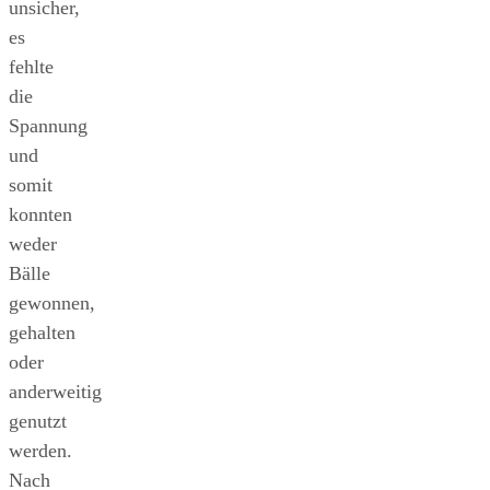
unsicher,
es
fehlte
die
Spannung
und
somit
konnten
weder
Bälle
gewonnen,
gehalten
oder
anderweitig
genutzt
werden.
Nach