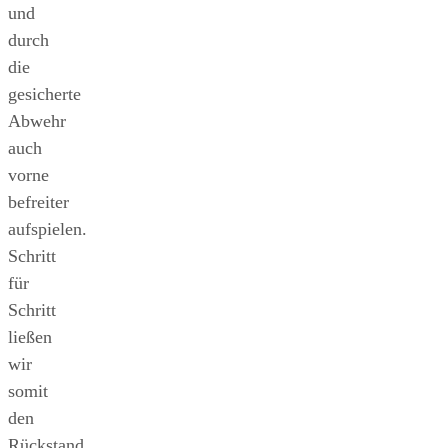
und
durch
die
gesicherte
Abwehr
auch
vorne
befreiter
aufspielen.
Schritt
für
Schritt
ließen
wir
somit
den
Rückstand