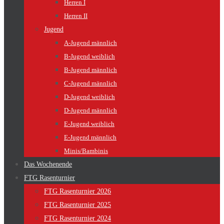
Herren I
Herren II
Jugend
A-Jugend männlich
B-Jugend weiblich
B-Jugend männlich
C-Jugend männlich
D-Jugend weiblich
D-Jugend männlich
E-Jugend weiblich
E-Jugend männlich
Minis/Bambinis
Das Wochenende
FTG Rasenturnier
FTG Rasenturnier 2026
FTG Rasenturnier 2025
FTG Rasenturnier 2024