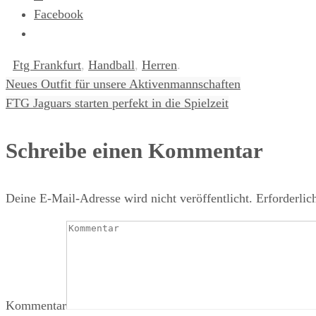
Facebook
Ftg Frankfurt
,
Handball
,
Herren
.
Neues Outfit für unsere Aktivenmannschaften
FTG Jaguars starten perfekt in die Spielzeit
Schreibe einen Kommentar
Deine E-Mail-Adresse wird nicht veröffentlicht.
Erforderlic
Kommentar