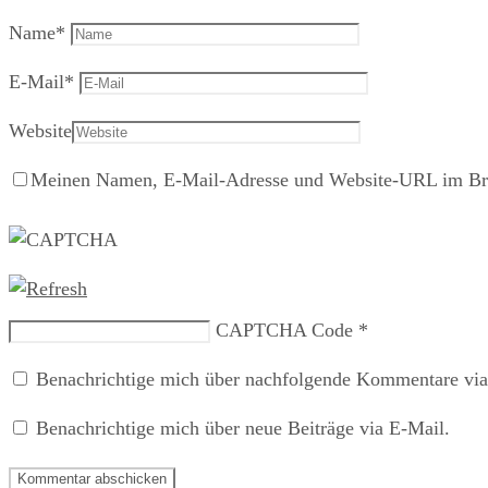
Name
*
E-Mail
*
Website
Meinen Namen, E-Mail-Adresse und Website-URL im Brow
CAPTCHA Code
*
Benachrichtige mich über nachfolgende Kommentare via
Benachrichtige mich über neue Beiträge via E-Mail.