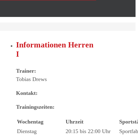
Informationen Herren
I
Trainer:
Tobias Drews
Kontakt:
Trainingszeiten:
Wochentag
Uhrzeit
Sportst
Dienstag
20:15 bis 22:00 Uhr
Sportfab