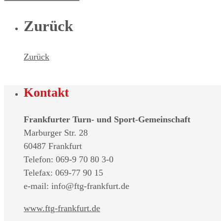
Zurück
Zurück
Kontakt
Frankfurter Turn- und Sport-Gemeinschaft
Marburger Str. 28
60487 Frankfurt
Telefon: 069-9 70 80 3-0
Telefax: 069-77 90 15
e-mail: info@ftg-frankfurt.de
www.ftg-frankfurt.de