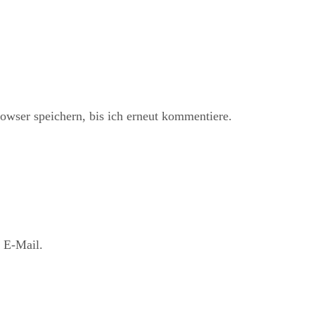
ser speichern, bis ich erneut kommentiere.
 E-Mail.