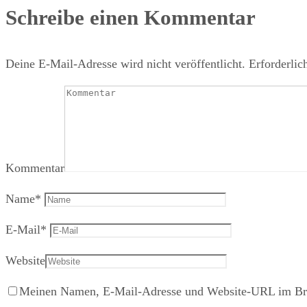
Schreibe einen Kommentar
Deine E-Mail-Adresse wird nicht veröffentlicht.
Erforderlic
Kommentar
Name
*
E-Mail
*
Website
Meinen Namen, E-Mail-Adresse und Website-URL im Brow