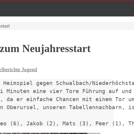
start
 zum Neujahresstart
elberichte Jugend
 Heimspiel gegen Schwalbach/Niederhöchsta
i Minuten eine vier Tore Führung auf und
, da er einfache Chancen mit einem Tor um
n Oberursel, unseren Tabellennachbarn, is