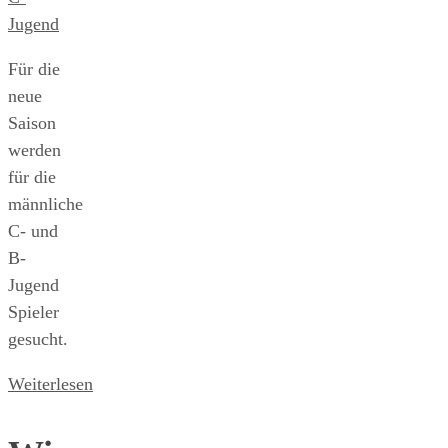
Jugend
Für die
neue
Saison
werden
für die
männliche
C- und
B-
Jugend
Spieler
gesucht.
Weiterlesen