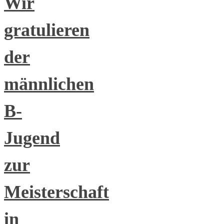
Wir
gratulieren
der
männlichen
B-
Jugend
zur
Meisterschaft
in