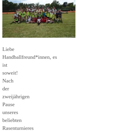
Liebe
Handballfreund*innen, es
ist
soweit!
Nach
der
zweijährigen
Pause
unseres
beliebten
Rasenturnieres