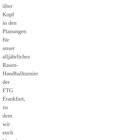
über
Kopf
in den
Planungen
für
unser
alljährliches
Rasen-
Handballturnier
der
FTG
Frankfurt,
zu
dem
wir
euch