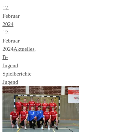
12.
Februar
2024
12.
Februar
2024
Aktuelles
,
B-
Jugend
,
Spielberichte
Jugend