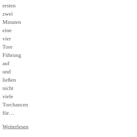
ersten
zwei
Minuten
eine
vier
Tore
Führung
auf
und
ließen
nicht
viele
Torchancen
für…
Weiterlesen