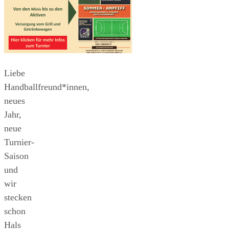
Liebe
Handballfreund*innen,
neues
Jahr,
neue
Turnier-
Saison
und
wir
stecken
schon
Hals