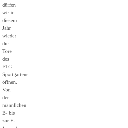
dürfen
wir in
diesem
Jahr
wieder
die
Tore
des
FTG
Sportgartens
öffnen.
Von
der
männlichen
B- bis
zur E-