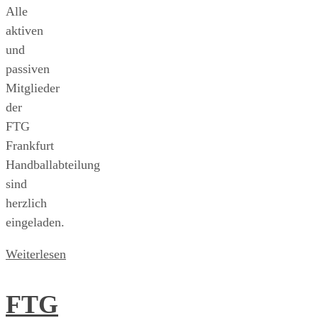
Alle
aktiven
und
passiven
Mitglieder
der
FTG
Frankfurt
Handballabteilung
sind
herzlich
eingeladen.
Weiterlesen
FTG