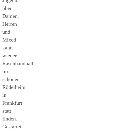
Jugend,
über
Damen,
Herren
und
Mixed
kann
wieder
Rasenhandball
im
schönen
Rödelheim
in
Frankfurt
statt
finden.
Gestartet