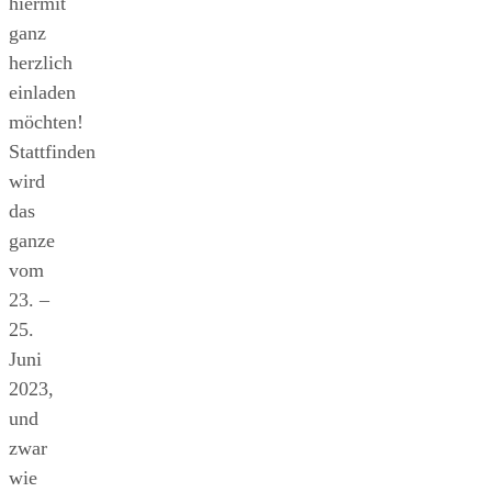
hiermit
ganz
herzlich
einladen
möchten!
Stattfinden
wird
das
ganze
vom
23. –
25.
Juni
2023,
und
zwar
wie