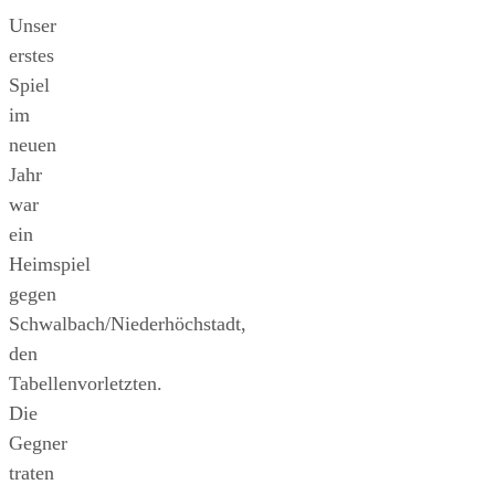
Unser
erstes
Spiel
im
neuen
Jahr
war
ein
Heimspiel
gegen
Schwalbach/Niederhöchstadt,
den
Tabellenvorletzten.
Die
Gegner
traten