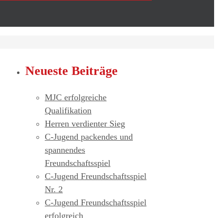
Neueste Beiträge
MJC erfolgreiche
Qualifikation
Herren verdienter Sieg
C-Jugend packendes und
spannendes
Freundschaftsspiel
C-Jugend Freundschaftsspiel
Nr. 2
C-Jugend Freundschaftsspiel
erfolgreich