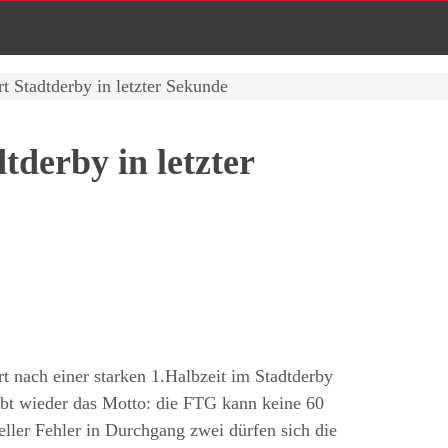
t Stadtderby in letzter Sekunde
tderby in letzter
t nach einer starken 1.Halbzeit im Stadtderby
ibt wieder das Motto: die FTG kann keine 60
ller Fehler in Durchgang zwei dürfen sich die