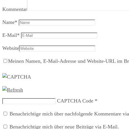
Kommentar
Name
*
E-Mail
*
Website
Meinen Namen, E-Mail-Adresse und Website-URL im Brow
CAPTCHA Code
*
Benachrichtige mich über nachfolgende Kommentare via
Benachrichtige mich über neue Beiträge via E-Mail.