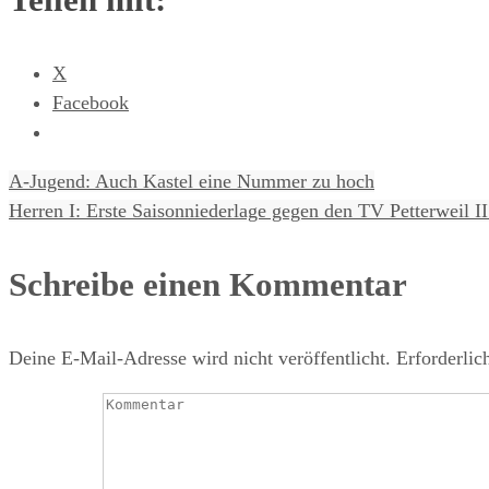
X
Facebook
A-Jugend: Auch Kastel eine Nummer zu hoch
Herren I: Erste Saisonniederlage gegen den TV Petterweil II
Schreibe einen Kommentar
Deine E-Mail-Adresse wird nicht veröffentlicht.
Erforderlic