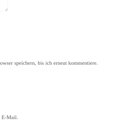
ser speichern, bis ich erneut kommentiere.
 E-Mail.