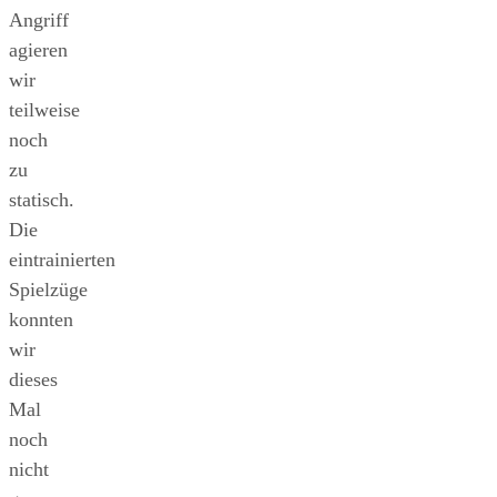
Angriff
agieren
wir
teilweise
noch
zu
statisch.
Die
eintrainierten
Spielzüge
konnten
wir
dieses
Mal
noch
nicht