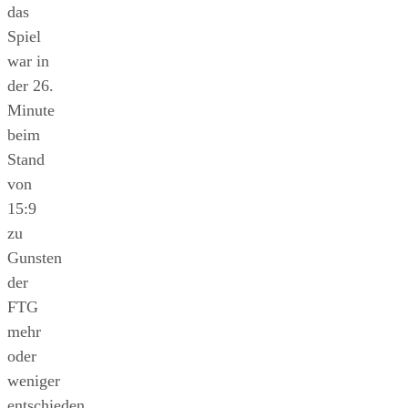
das
Spiel
war in
der 26.
Minute
beim
Stand
von
15:9
zu
Gunsten
der
FTG
mehr
oder
weniger
entschieden.