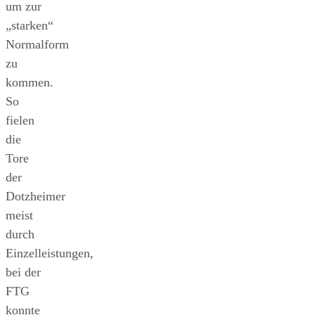
um zur
„starken“
Normalform
zu
kommen.
So
fielen
die
Tore
der
Dotzheimer
meist
durch
Einzelleistungen,
bei der
FTG
konnte