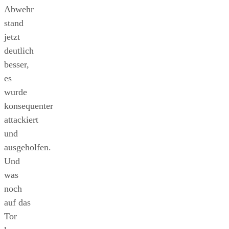
Abwehr
stand
jetzt
deutlich
besser,
es
wurde
konsequenter
attackiert
und
ausgeholfen.
Und
was
noch
auf das
Tor