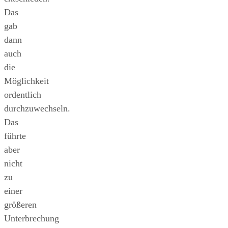
Das
gab
dann
auch
die
Möglichkeit
ordentlich
durchzuwechseln.
Das
führte
aber
nicht
zu
einer
größeren
Unterbrechung