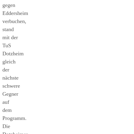
gegen
Eddersheim
verbuchen,
stand
mit der
TuS
Dotzheim
gleich
der
nächste
schwere
Gegner
auf
dem
Programm.
Die