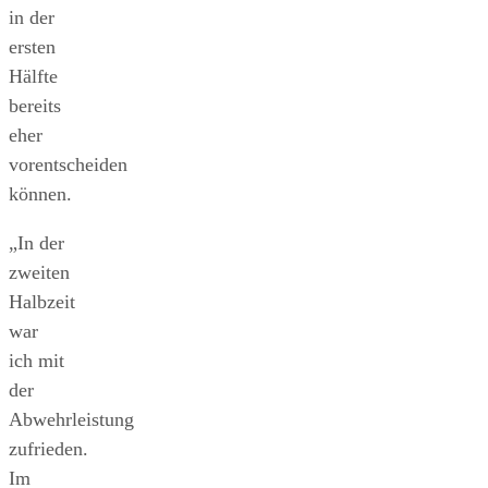
in der
ersten
Hälfte
bereits
eher
vorentscheiden
können.
„In der
zweiten
Halbzeit
war
ich mit
der
Abwehrleistung
zufrieden.
Im