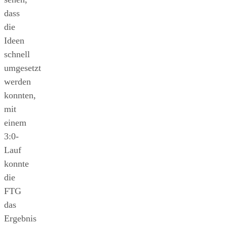
dass
die
Ideen
schnell
umgesetzt
werden
konnten,
mit
einem
3:0-
Lauf
konnte
die
FTG
das
Ergebnis