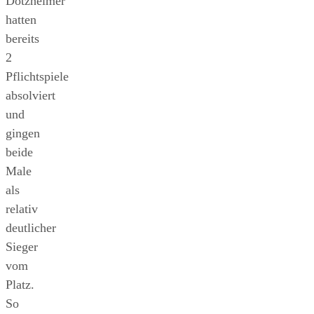
Dotzheimer
hatten
bereits
2
Pflichtspiele
absolviert
und
gingen
beide
Male
als
relativ
deutlicher
Sieger
vom
Platz.
So