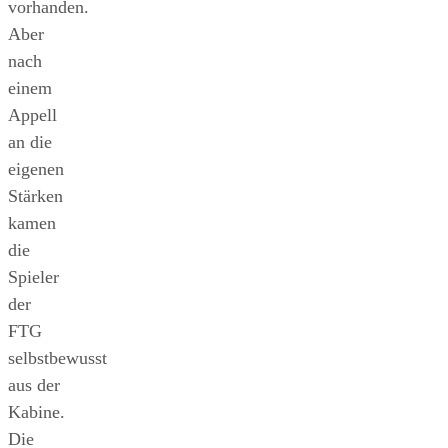
vorhanden.
Aber
nach
einem
Appell
an die
eigenen
Stärken
kamen
die
Spieler
der
FTG
selbstbewusst
aus der
Kabine.
Die