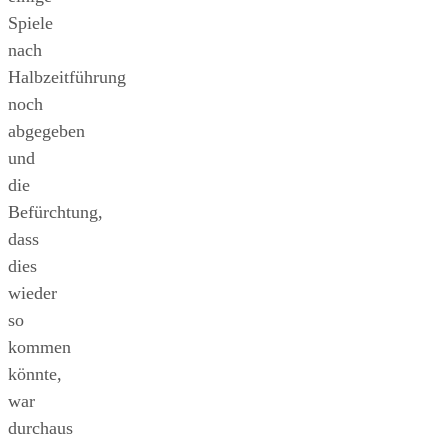
Spiele
nach
Halbzeitführung
noch
abgegeben
und
die
Befürchtung,
dass
dies
wieder
so
kommen
könnte,
war
durchaus