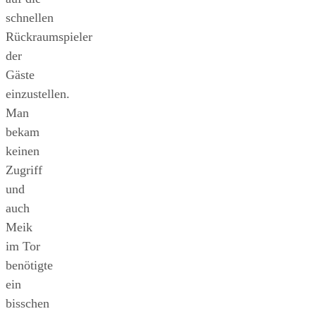
schnellen
Rückraumspieler
der
Gäste
einzustellen.
Man
bekam
keinen
Zugriff
und
auch
Meik
im Tor
benötigte
ein
bisschen