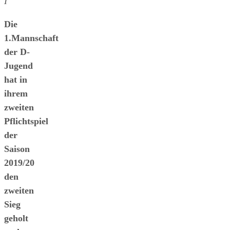
I
Die
1.Mannschaft
der D-
Jugend
hat in
ihrem
zweiten
Pflichtspiel
der
Saison
2019/20
den
zweiten
Sieg
geholt