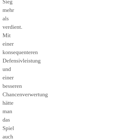
Sieg
mehr
als
verdient.
Mit
einer
konsequenteren
Defensivleistung
und
einer
besseren
Chancenverwertung
hätte
man
das
Spiel
auch