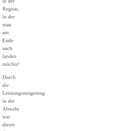
in der
Region,
in der
man
am
Ende
auch
landen
möchte!
Durch
die
Leistungssteigerung
in der
Abwehr
war
dieser