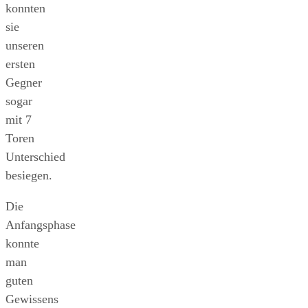
konnten
sie
unseren
ersten
Gegner
sogar
mit 7
Toren
Unterschied
besiegen.
Die
Anfangsphase
konnte
man
guten
Gewissens