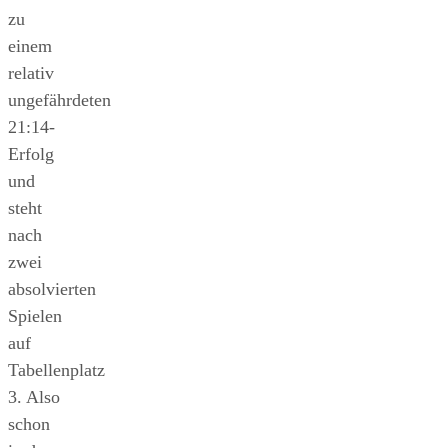
zu
einem
relativ
ungefährdeten
21:14-
Erfolg
und
steht
nach
zwei
absolvierten
Spielen
auf
Tabellenplatz
3. Also
schon