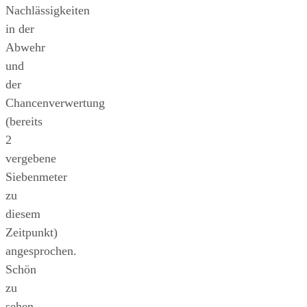
Nachlässigkeiten
in der
Abwehr
und
der
Chancenverwertung
(bereits
2
vergebene
Siebenmeter
zu
diesem
Zeitpunkt)
angesprochen.
Schön
zu
sehen,