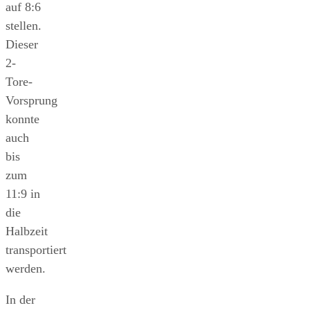
auf 8:6
stellen.
Dieser
2-
Tore-
Vorsprung
konnte
auch
bis
zum
11:9 in
die
Halbzeit
transportiert
werden.
In der