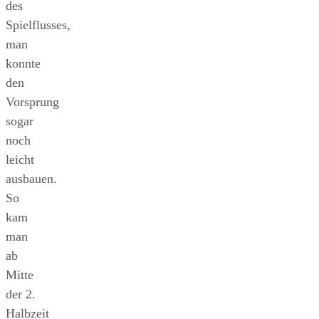
des
Spielflusses,
man
konnte
den
Vorsprung
sogar
noch
leicht
ausbauen.
So
kam
man
ab
Mitte
der 2.
Halbzeit