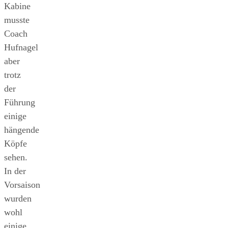
Kabine
musste
Coach
Hufnagel
aber
trotz
der
Führung
einige
hängende
Köpfe
sehen.
In der
Vorsaison
wurden
wohl
einige