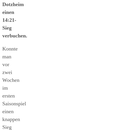
Dotzheim
einen
14:21-
Sieg
verbuchen.
Konnte
man
vor
zwei
Wochen
im
ersten
Saisonspiel
einen
knappen
Sieg