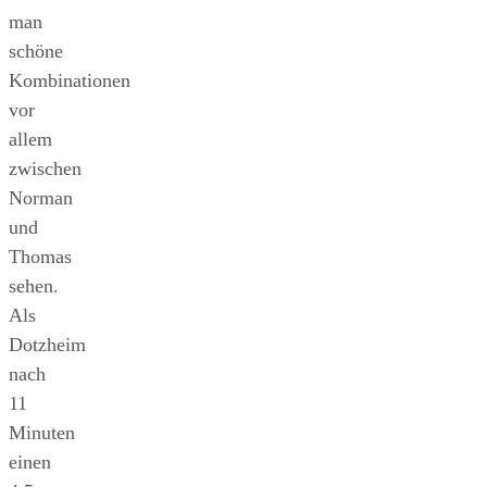
man
schöne
Kombinationen
vor
allem
zwischen
Norman
und
Thomas
sehen.
Als
Dotzheim
nach
11
Minuten
einen