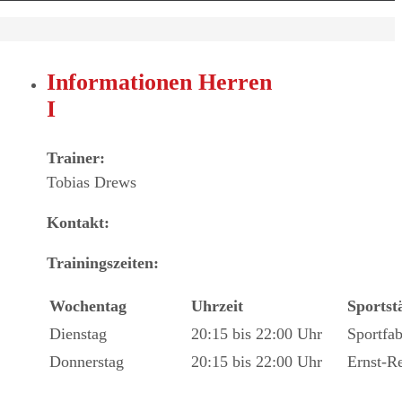
Informationen Herren
I
Trainer:
Tobias Drews
Kontakt:
Trainingszeiten:
Wochentag
Uhrzeit
Sportst
Dienstag
20:15 bis 22:00 Uhr
Sportfab
Donnerstag
20:15 bis 22:00 Uhr
Ernst-R