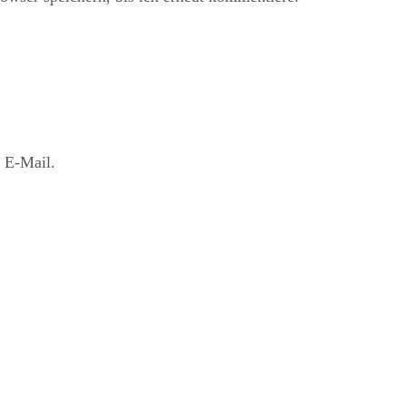
 E-Mail.