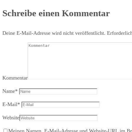
Schreibe einen Kommentar
Deine E-Mail-Adresse wird nicht veröffentlicht.
Erforderlic
Kommentar
Name
*
E-Mail
*
Website
Meinen Namen, E-Mail-Adresse und Website-URL im Brow