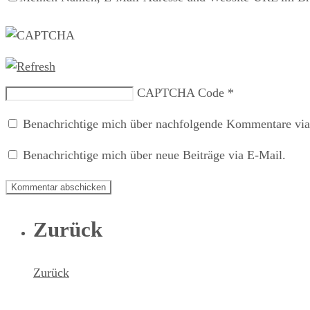
CAPTCHA Code
*
Benachrichtige mich über nachfolgende Kommentare via
Benachrichtige mich über neue Beiträge via E-Mail.
Zurück
Zurück