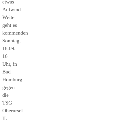
etwas
Aufwind.
Weiter
geht es
kommenden
Sonntag,
18.09.
16
Uhr, in
Bad
Homburg
gegen
die
TSG
Oberursel
II.