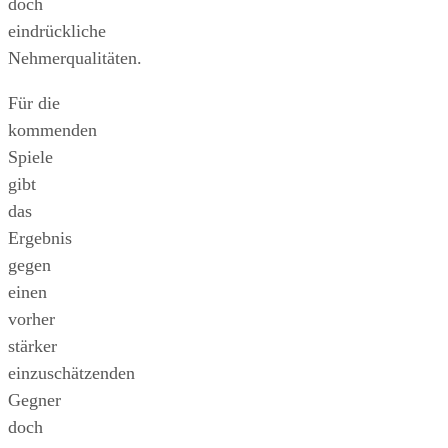
doch
eindrückliche
Nehmerqualitäten.
Für die
kommenden
Spiele
gibt
das
Ergebnis
gegen
einen
vorher
stärker
einzuschätzenden
Gegner
doch