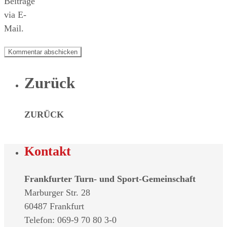
Beiträge
via E-
Mail.
Zurück
ZURÜCK
Kontakt
Frankfurter Turn- und Sport-Gemeinschaft
Marburger Str. 28
60487 Frankfurt
Telefon: 069-9 70 80 3-0