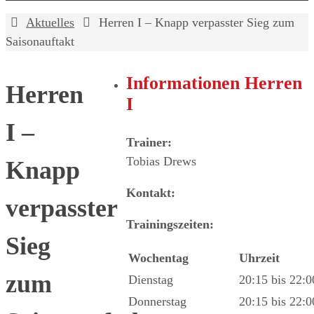
Home
Aktuelles
Herren I – Knapp verpasster Sieg zum
Saisonauftakt
Informationen Herren
Herren
I
I –
Trainer:
Tobias Drews
Knapp
Kontakt:
verpasster
Trainingszeiten:
Sieg
Wochentag
Uhrzeit
zum
Dienstag
20:15 bis 22:
Donnerstag
20:15 bis 22: