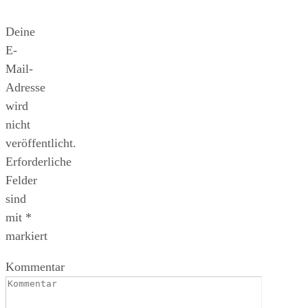
Deine
E-
Mail-
Adresse
wird
nicht
veröffentlicht.
Erforderliche
Felder
sind
mit
*
markiert
Kommentar