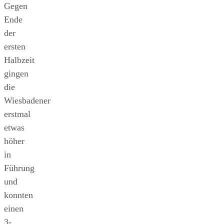
Gegen
Ende
der
ersten
Halbzeit
gingen
die
Wiesbadener
erstmal
etwas
höher
in
Führung
und
konnten
einen
3-