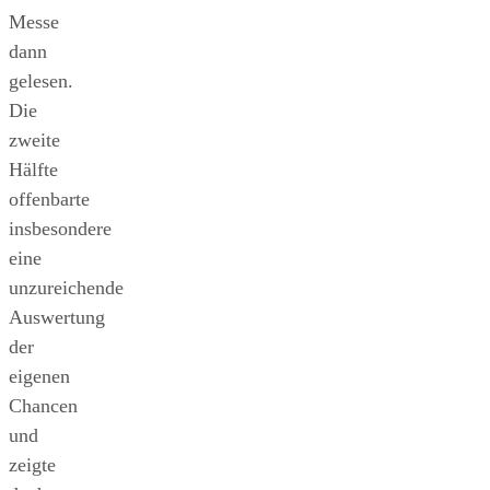
Messe
dann
gelesen.
Die
zweite
Hälfte
offenbarte
insbesondere
eine
unzureichende
Auswertung
der
eigenen
Chancen
und
zeigte