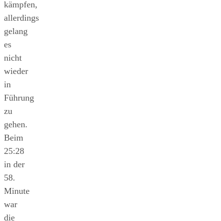
kämpfen,
allerdings
gelang
es
nicht
wieder
in
Führung
zu
gehen.
Beim
25:28
in der
58.
Minute
war
die