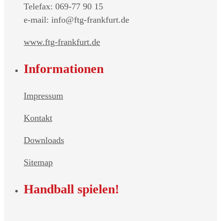
Telefax: 069-77 90 15
e-mail: info@ftg-frankfurt.de
www.ftg-frankfurt.de
Informationen
Impressum
Kontakt
Downloads
Sitemap
Handball spielen!