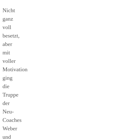
Nicht
ganz
voll
besetzt,
aber
mit
voller
Motivation
ging
die
Truppe
der
Neu-
Coaches
Weber
und