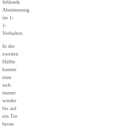
fehlende
Abstimmung
im 1-
1-
Verhalten.
In der
zweiten
Hälfte
konnte
man
sich
immer
wieder
bis auf
ein Tor
heran