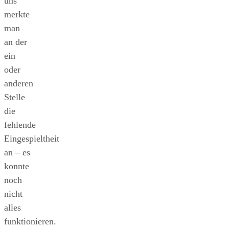
uns
merkte
man
an der
ein
oder
anderen
Stelle
die
fehlende
Eingespieltheit
an – es
konnte
noch
nicht
alles
funktionieren.