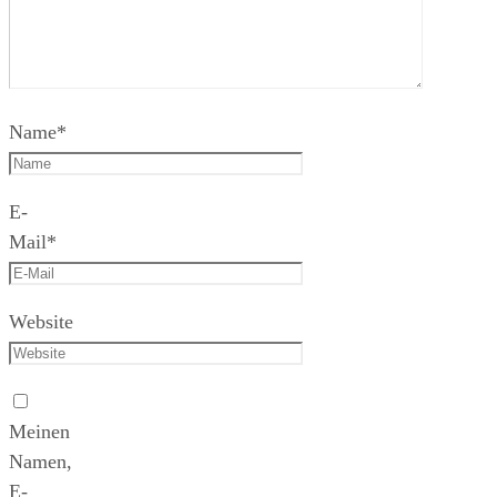
Name
*
E-
Mail
*
Website
Meinen
Namen,
E-