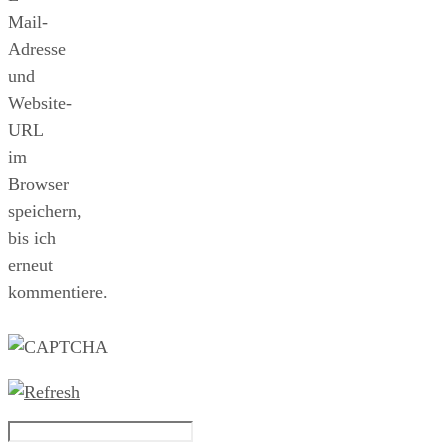
Mail-
Adresse
und
Website-
URL
im
Browser
speichern,
bis ich
erneut
kommentiere.