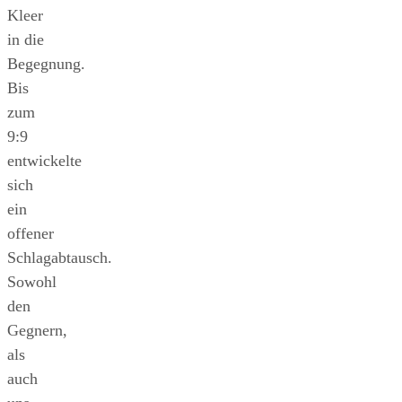
Kleer
in die
Begegnung.
Bis
zum
9:9
entwickelte
sich
ein
offener
Schlagabtausch.
Sowohl
den
Gegnern,
als
auch