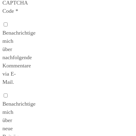
CAPTCHA
Code
*
Benachrichtige
mich
über
nachfolgende
Kommentare
via E-
Mail.
Benachrichtige
mich
über
neue