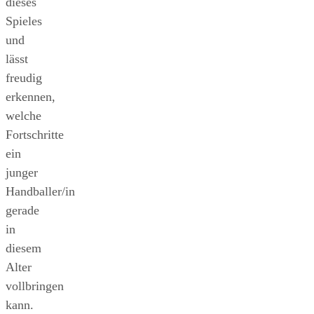
dieses
Spieles
und
lässt
freudig
erkennen,
welche
Fortschritte
ein
junger
Handballer/in
gerade
in
diesem
Alter
vollbringen
kann.