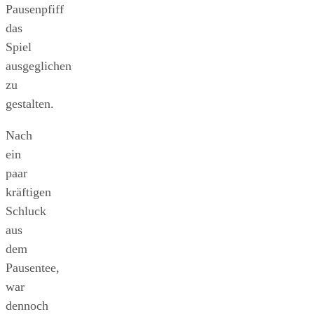
Pausenpfiff
das
Spiel
ausgeglichen
zu
gestalten.
Nach
ein
paar
kräftigen
Schluck
aus
dem
Pausentee,
war
dennoch