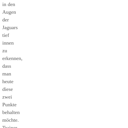
in den
Augen
der
Jaguars
tief
innen
zu
erkennen,
dass
man
heute
diese
zwei
Punkte
behalten
möchte.
Trainer