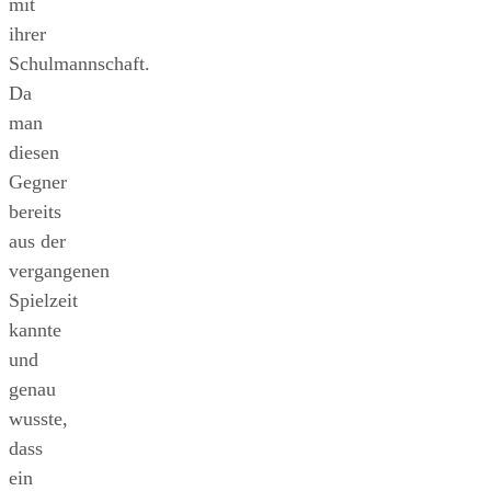
mit
ihrer
Schulmannschaft.
Da
man
diesen
Gegner
bereits
aus der
vergangenen
Spielzeit
kannte
und
genau
wusste,
dass
ein