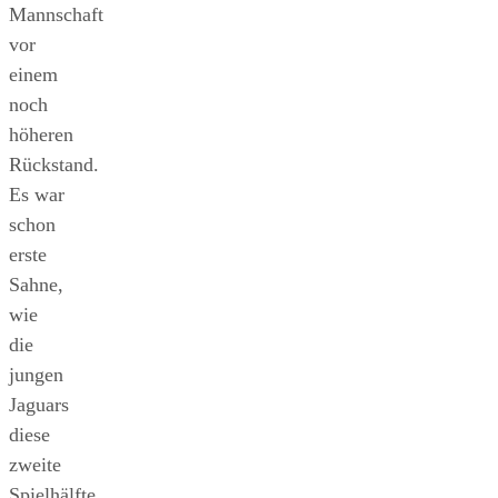
Mannschaft
vor
einem
noch
höheren
Rückstand.
Es war
schon
erste
Sahne,
wie
die
jungen
Jaguars
diese
zweite
Spielhälfte