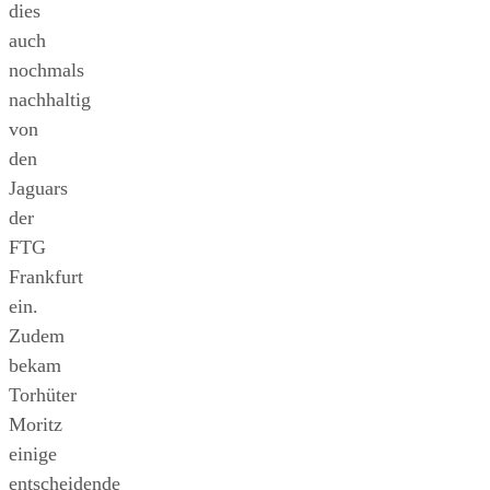
dies
auch
nochmals
nachhaltig
von
den
Jaguars
der
FTG
Frankfurt
ein.
Zudem
bekam
Torhüter
Moritz
einige
entscheidende