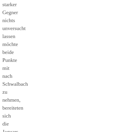
starker
Gegner
nichts
unversucht
lassen
möchte
beide
Punkte
mit
nach
Schwalbach
zu
nehmen,
bereiteten
sich
die
Jaguars