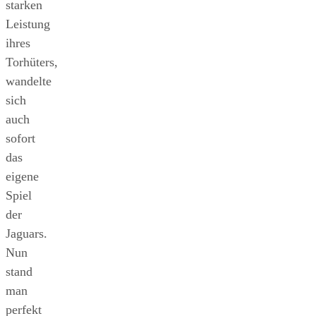
starken
Leistung
ihres
Torhüters,
wandelte
sich
auch
sofort
das
eigene
Spiel
der
Jaguars.
Nun
stand
man
perfekt