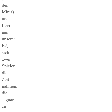
den
Minis)
und
Levi
aus
unserer
E2,
sich
zwei
Spieler
die
Zeit
nahmen,
die
Jaguars
zu