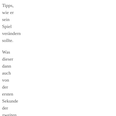
Tipps,
wie er
sein
Spiel
verändern
sollte.
Was
dieser
dann
auch
von
der
ersten
Sekunde
der
zweiten