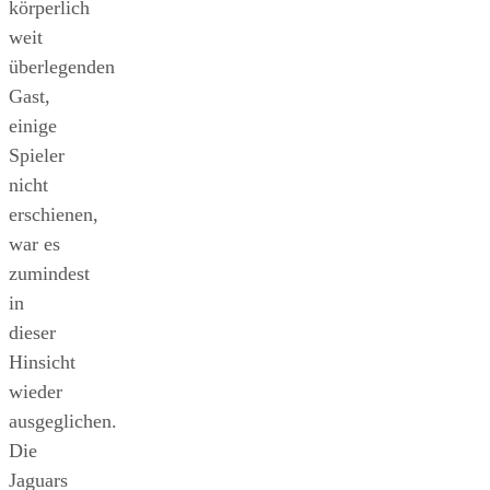
körperlich
weit
überlegenden
Gast,
einige
Spieler
nicht
erschienen,
war es
zumindest
in
dieser
Hinsicht
wieder
ausgeglichen.
Die
Jaguars