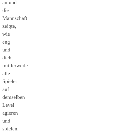
an und
die
Mannschaft
zeigte,
wie
eng
und
dicht
mittlerweile
alle
Spieler
auf
demselben
Level
agieren
und
spielen.