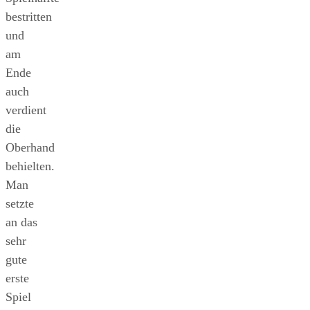
bestritten
und
am
Ende
auch
verdient
die
Oberhand
behielten.
Man
setzte
an das
sehr
gute
erste
Spiel