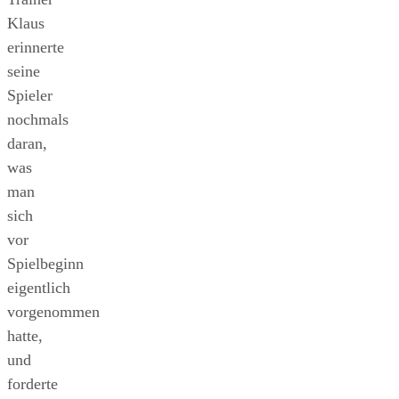
Klaus
erinnerte
seine
Spieler
nochmals
daran,
was
man
sich
vor
Spielbeginn
eigentlich
vorgenommen
hatte,
und
forderte