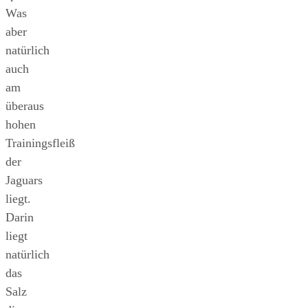
Was
aber
natürlich
auch
am
überaus
hohen
Trainingsfleiß
der
Jaguars
liegt.
Darin
liegt
natürlich
das
Salz