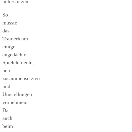
unterstützen.
So
musste
das
Trainerteam
einige
angedachte
Spielelemente,
neu
zusammensetzten
und
Umstellungen
vornehmen.
Da
auch
beim