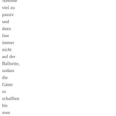
Abwehr
viel zu
passiv
und
dazu
fast
immer
nicht
auf der
Ballseite,
sodass
die
Gäste
es
schafften
bis
zum