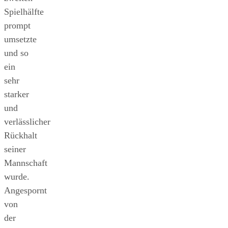
Spielhälfte
prompt
umsetzte
und so
ein
sehr
starker
und
verlässlicher
Rückhalt
seiner
Mannschaft
wurde.
Angespornt
von
der