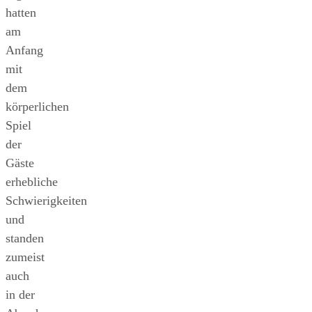
hatten
am
Anfang
mit
dem
körperlichen
Spiel
der
Gäste
erhebliche
Schwierigkeiten
und
standen
zumeist
auch
in der