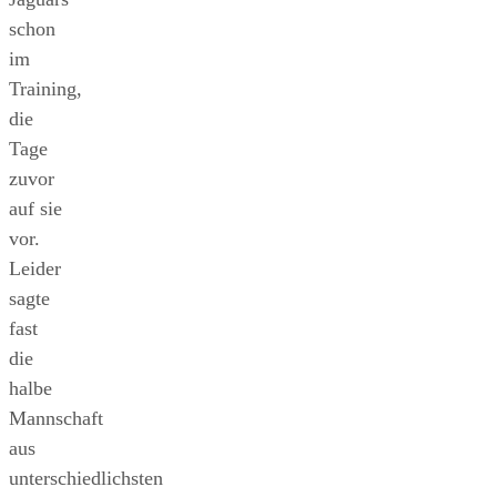
schon
im
Training,
die
Tage
zuvor
auf sie
vor.
Leider
sagte
fast
die
halbe
Mannschaft
aus
unterschiedlichsten