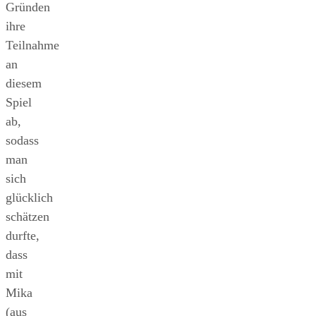
Gründen
ihre
Teilnahme
an
diesem
Spiel
ab,
sodass
man
sich
glücklich
schätzen
durfte,
dass
mit
Mika
(aus