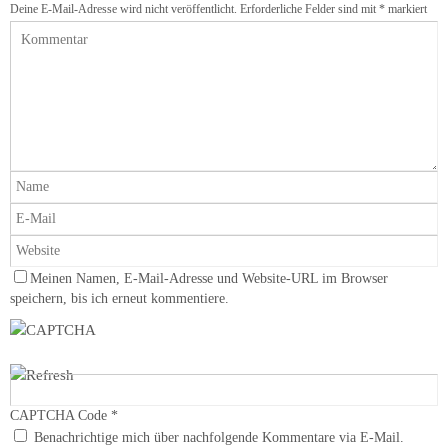
Deine E-Mail-Adresse wird nicht veröffentlicht.
Erforderliche Felder sind mit
*
markiert
Meinen Namen, E-Mail-Adresse und Website-URL im Browser
speichern, bis ich erneut kommentiere.
CAPTCHA Code
*
Benachrichtige mich über nachfolgende Kommentare via E-Mail.