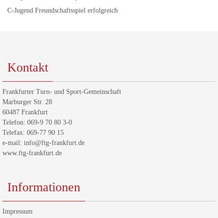
C-Jugend Freundschaftsspiel erfolgreich
Kontakt
Frankfurter Turn- und Sport-Gemeinschaft
Marburger Str. 28
60487 Frankfurt
Telefon: 069-9 70 80 3-0
Telefax: 069-77 90 15
e-mail: info@ftg-frankfurt.de
www.ftg-frankfurt.de
Informationen
Impressum