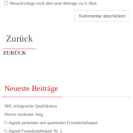
Benachrichtige mich über neue Beiträge via E-Mail.
Zurück
ZURÜCK
Neueste Beiträge
MJC erfolgreiche Qualifikation
Herren verdienter Sieg
C-Jugend packendes und spannendes Freundschaftsspiel
C-Jugend Freundschaftsspiel Nr. 2