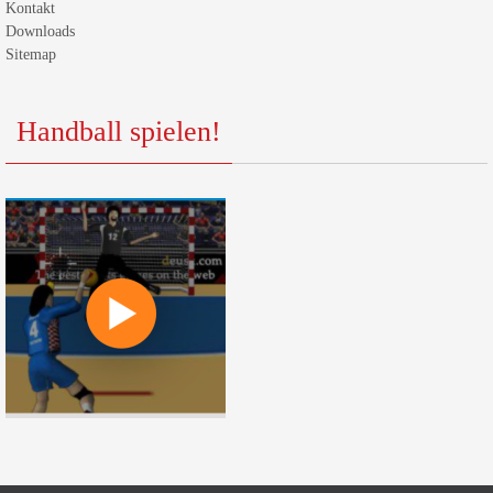
Kontakt
Downloads
Sitemap
Handball spielen!